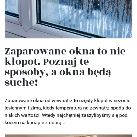
Zaparowane okna to nie
kłopot. Poznaj te
sposoby, a okna będą
suche!
Zaparowane okna od wewnątrz to częsty kłopot w sezonie
jesiennym i zimą, kiedy temperatura na zewnątrz spada do
niskich wartości. Wtedy najchętniej zaszylibyśmy się pod
kocem na kanapie z dobrą...