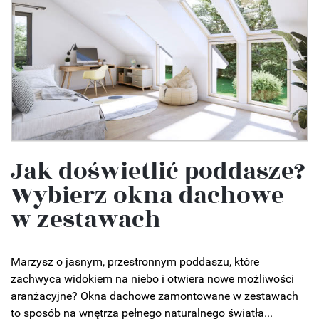
Jak doświetlić poddasze?
Wybierz okna dachowe
w zestawach
Marzysz o jasnym, przestronnym poddaszu, które
zachwyca widokiem na niebo i otwiera nowe możliwości
aranżacyjne? Okna dachowe zamontowane w zestawach
to sposób na wnętrza pełnego naturalnego światła...