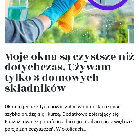
Moje okna są czystsze niż
dotychczas. Używam
tylko 3 domowych
składników
Okna to jedne z tych powierzchni w domu, które dość
szybko brudzą się i kurzą. Dodatkowo zbierający się
tłuszcz również potrafi osiadać i gromadzić coraz większe
porcje zanieczyszczeń. W okolicach,...