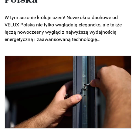
W tym sezonie króluje czerń! Nowe okna dachowe od
VELUX Polska nie tylko wyglądają elegancko, ale także
łączą nowoczesny wygląd z najwyższą wydajnością
energetyczną i zaawansowaną technologię...