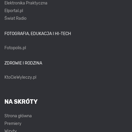
Elektronika Praktyczna
Elportal.pl
Świat Radio
FOTOGRAFIA, EDUKACJA I HI-TECH
Fotopolis.pl
ZDROWIE I RODZINA
KtoCieWyleczy.pl
NA SKRÓTY
Strona główna
Premiery
Wizyty