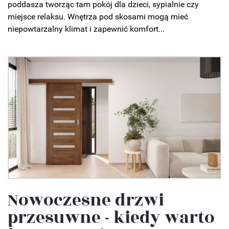
poddasza tworząc tam pokój dla dzieci, sypialnie czy
miejsce relaksu. Wnętrza pod skosami mogą mieć
niepowtarzalny klimat i zapewnić komfort...
Nowoczesne drzwi
przesuwne - kiedy warto