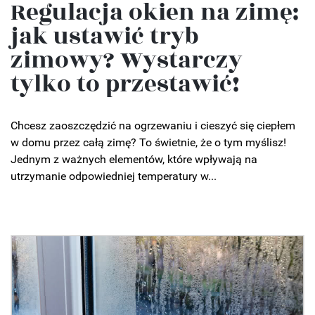
Regulacja okien na zimę:
jak ustawić tryb
zimowy? Wystarczy
tylko to przestawić!
Chcesz zaoszczędzić na ogrzewaniu i cieszyć się ciepłem
w domu przez całą zimę? To świetnie, że o tym myślisz!
Jednym z ważnych elementów, które wpływają na
utrzymanie odpowiedniej temperatury w...