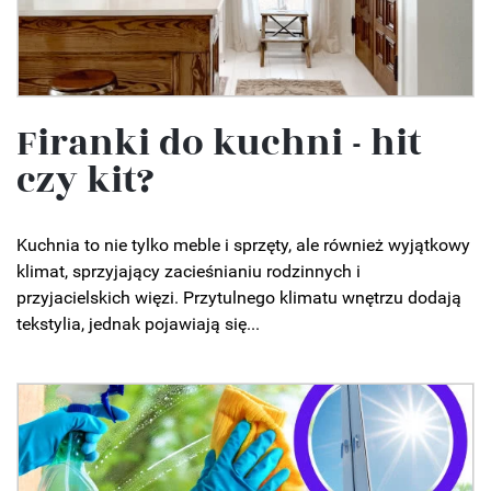
Firanki do kuchni - hit
czy kit?
Kuchnia to nie tylko meble i sprzęty, ale również wyjątkowy
klimat, sprzyjający zacieśnianiu rodzinnych i
przyjacielskich więzi. Przytulnego klimatu wnętrzu dodają
tekstylia, jednak pojawiają się...