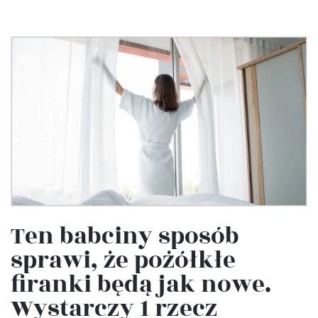
Ten babciny sposób
sprawi, że pożółkłe
firanki będą jak nowe.
Wystarczy 1 rzecz