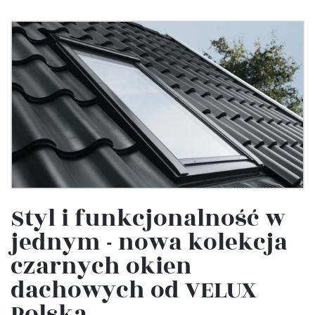
Styl i funkcjonalność w
jednym - nowa kolekcja
czarnych okien
dachowych od VELUX
Polska