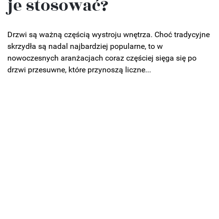
je stosować?
Drzwi są ważną częścią wystroju wnętrza. Choć tradycyjne
skrzydła są nadal najbardziej popularne, to w
nowoczesnych aranżacjach coraz częściej sięga się po
drzwi przesuwne, które przynoszą liczne...