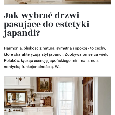
Jak wybrać drzwi
pasujące do estetyki
japandi?
Harmonia, bliskość z naturą, symetria i spokój - to cechy,
które charakteryzują styl japandi. Zdobywa on serca wielu
Polaków, łącząc esencję japońskiego minimalizmu z
nordycką funkcjonalnością. W...