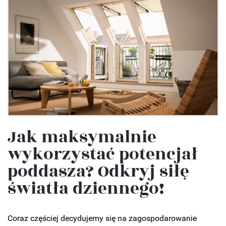
Jak maksymalnie
wykorzystać potencjał
poddasza? Odkryj siłę
światła dziennego!
Coraz częściej decydujemy się na zagospodarowanie