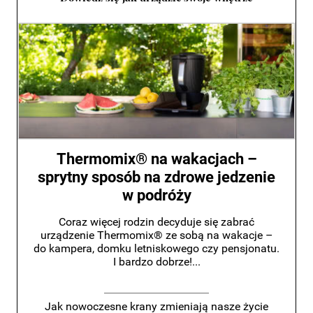
Thermomix® na wakacjach –
sprytny sposób na zdrowe jedzenie
w podróży
Coraz więcej rodzin decyduje się zabrać
urządzenie Thermomix® ze sobą na wakacje –
do kampera, domku letniskowego czy pensjonatu.
I bardzo dobrze!...
Jak nowoczesne krany zmieniają nasze życie