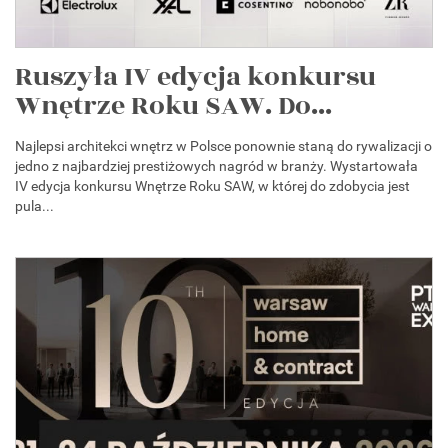
Ruszyła IV edycja konkursu
Wnętrze Roku SAW. Do...
Najlepsi architekci wnętrz w Polsce ponownie staną do rywalizacji o
jedno z najbardziej prestiżowych nagród w branży. Wystartowała
IV edycja konkursu Wnętrze Roku SAW, w której do zdobycia jest
pula...