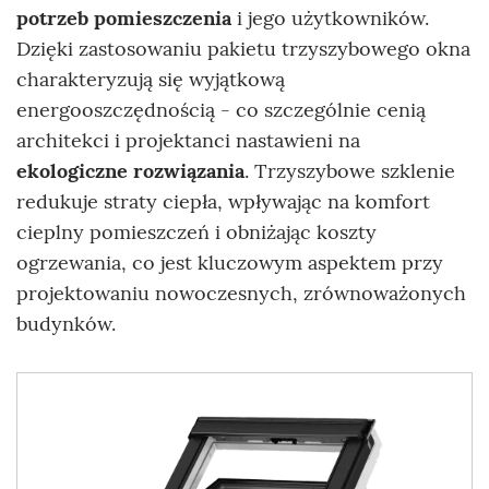
potrzeb pomieszczenia
i jego użytkowników.
Dzięki zastosowaniu pakietu trzyszybowego okna
charakteryzują się wyjątkową
energooszczędnością - co szczególnie cenią
architekci i projektanci nastawieni na
ekologiczne rozwiązania
. Trzyszybowe szklenie
redukuje straty ciepła, wpływając na komfort
cieplny pomieszczeń i obniżając koszty
ogrzewania, co jest kluczowym aspektem przy
projektowaniu nowoczesnych, zrównoważonych
budynków.