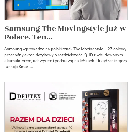
Samsung The Movingstyle już w
Polsce. Ten...
Samsung wprowadza na polski rynek The Movingstyle – 27-calowy
przenośny ekran dotykowy o rozdzielczości QHD z wbudowanym
akumulatorem, uchwytem i podstawą na kółkach. Urządzenie łączy
funkcje Smart...