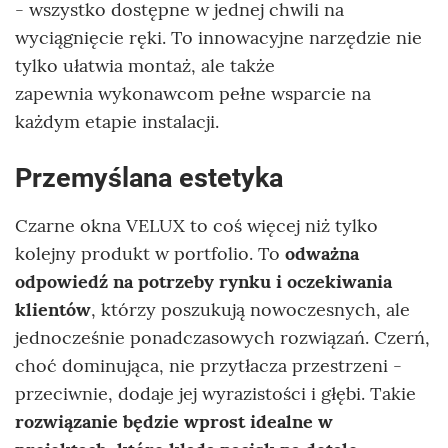
- wszystko dostępne w jednej chwili na
wyciągnięcie ręki. To innowacyjne narzędzie nie
tylko ułatwia montaż, ale także
zapewnia wykonawcom pełne wsparcie na
każdym etapie instalacji.
Przemyślana estetyka
Czarne okna VELUX to coś więcej niż tylko
kolejny produkt w portfolio. To
odważna
odpowiedź na potrzeby rynku i oczekiwania
klientów
, którzy poszukują nowoczesnych, ale
jednocześnie ponadczasowych rozwiązań. Czerń,
choć dominująca, nie przytłacza przestrzeni -
przeciwnie, dodaje jej wyrazistości i głębi. Takie
rozwiązanie będzie wprost idealne w