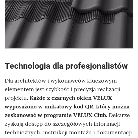
Technologia dla profesjonalistów
Dla architektów i wykonawców kluczowym
elementem jest szybkość i precyzja realizacji
projektu.
Każde z czarnych okien VELUX
wyposażono w unikatowy kod QR, który można
zeskanować w programie VELUX Club.
Dekarze
zyskują dostęp do szczegółowych informacji
technicznych, instrukcji montażu i dokumentacji