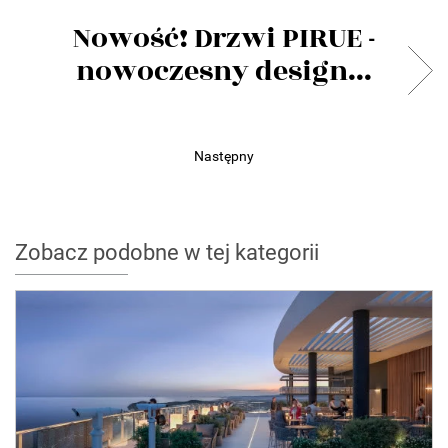
Nowość! Drzwi PIRUE -
nowoczesny design...
Następny
Zobacz podobne w tej kategorii