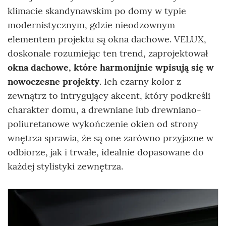
klimacie skandynawskim po domy w typie
modernistycznym, gdzie nieodzownym
elementem projektu są okna dachowe. VELUX,
doskonale rozumiejąc ten trend, zaprojektował
okna dachowe, które harmonijnie wpisują się w
nowoczesne projekty
. Ich czarny kolor z
zewnątrz to intrygujący akcent, który podkreśli
charakter domu, a drewniane lub drewniano-
poliuretanowe wykończenie okien od strony
wnętrza sprawia, że są one zarówno przyjazne w
odbiorze, jak i trwałe, idealnie dopasowane do
każdej stylistyki zewnętrza.