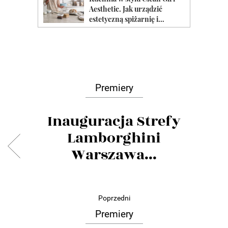
Premiery
Inauguracja Strefy
Lamborghini
Warszawa...
Poprzedni
Premiery