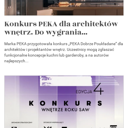
Konkurs PEKA dla architektów
wnętrz. Do wygrania...
Marka PEKA przygotowała konkurs „PEKA Dobrze Poukładane” dla
architektów i projektantów wnętrz. Uczestnicy mogą zgłaszać
funkcjonalne koncepcje kuchni lub garderoby, a na autorów
najlepszych...