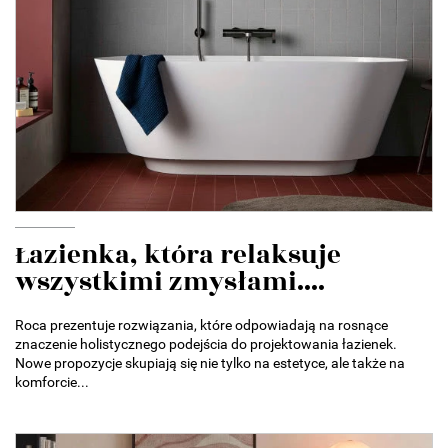
Łazienka, która relaksuje
wszystkimi zmysłami....
Roca prezentuje rozwiązania, które odpowiadają na rosnące
znaczenie holistycznego podejścia do projektowania łazienek.
Nowe propozycje skupiają się nie tylko na estetyce, ale także na
komforcie...