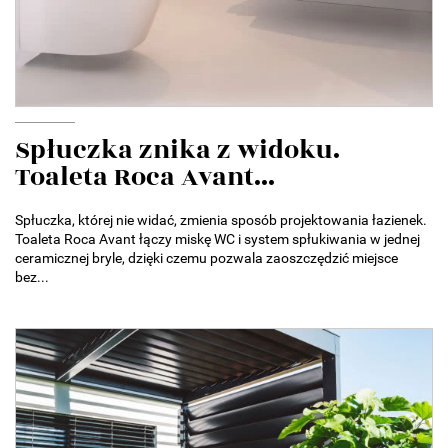
Spłuczka znika z widoku.
Toaleta Roca Avant...
Spłuczka, której nie widać, zmienia sposób projektowania łazienek.
Toaleta Roca Avant łączy miskę WC i system spłukiwania w jednej
ceramicznej bryle, dzięki czemu pozwala zaoszczędzić miejsce
bez...