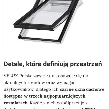
Detale, które definiują przestrzeń
VELUX Polska zawsze dostosowuje się do
aktualnych trendów oraz wymagań
użytkowników, dlatego ich
czarne okna dachowe
dostępne w trzech najpopularniejszych
rozmiarach
. Każde z nich współpracuje z