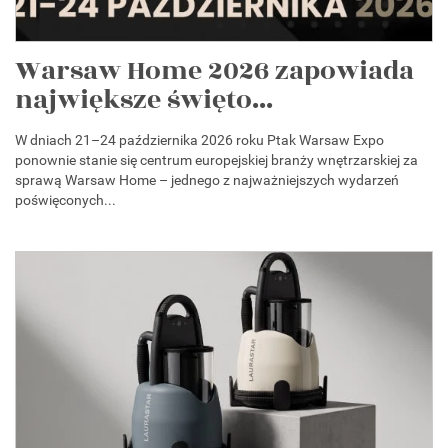
Warsaw Home 2026 zapowiada
największe święto...
W dniach 21–24 października 2026 roku Ptak Warsaw Expo
ponownie stanie się centrum europejskiej branży wnętrzarskiej za
sprawą Warsaw Home – jednego z najważniejszych wydarzeń
poświęconych...