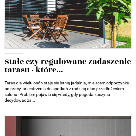
Stałe czy regulowane zadaszenie
tarasu - które...
Taras dla wielu osób staje się letnią jadalnią, miejscem odpoczynku
po pracy, przestrzenią do spotkań z rodziną albo przedłużeniem
salonu. Problem pojawia się wtedy, gdy pogoda zaczyna
decydować za...