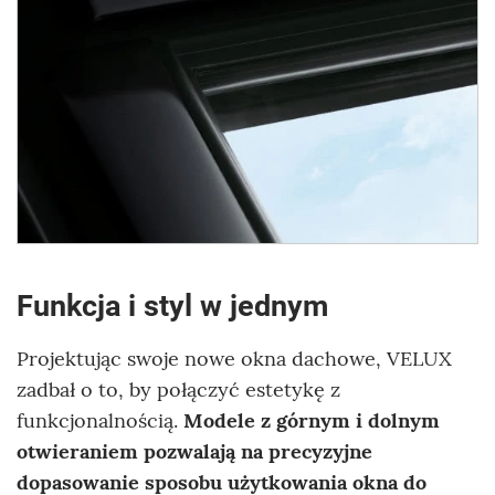
Funkcja i styl w jednym
Projektując swoje nowe okna dachowe, VELUX
zadbał o to, by połączyć estetykę z
funkcjonalnością.
Modele z górnym i dolnym
otwieraniem pozwalają na precyzyjne
dopasowanie sposobu użytkowania okna do