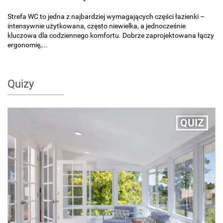
Strefa WC to jedna z najbardziej wymagających części łazienki –
intensywnie użytkowana, często niewielka, a jednocześnie
kluczowa dla codziennego komfortu. Dobrze zaprojektowana łączy
ergonomię,...
Quizy
QUIZ