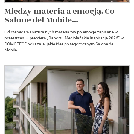
Między materią a emocją. Co
Salone del Mobile...
Od rzemiosła i naturalnych materiałów po emocje zapisane w
przestrzeni – premiera „Raportu Mediolańskie Inspiracje 2026” w
DOMOTECE pokazała, jakie idee po tegorocznym Salone del
Mobile...