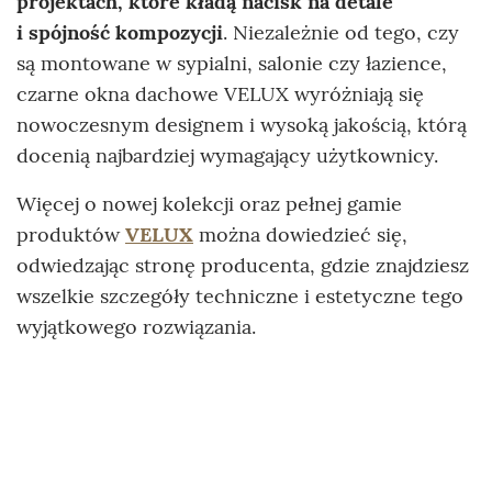
projektach, które kładą nacisk na detale
i spójność kompozycji
. Niezależnie od tego, czy
są montowane w sypialni, salonie czy łazience,
czarne okna dachowe VELUX wyróżniają się
nowoczesnym designem i wysoką jakością, którą
docenią najbardziej wymagający użytkownicy.
Więcej o nowej kolekcji oraz pełnej gamie
produktów
VELUX
można dowiedzieć się,
odwiedzając stronę producenta, gdzie znajdziesz
wszelkie szczegóły techniczne i estetyczne tego
wyjątkowego rozwiązania.