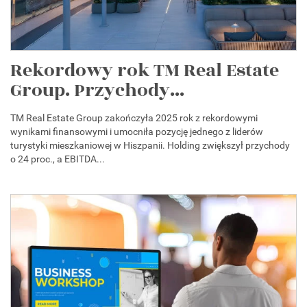
Rekordowy rok TM Real Estate
Group. Przychody...
TM Real Estate Group zakończyła 2025 rok z rekordowymi
wynikami finansowymi i umocniła pozycję jednego z liderów
turystyki mieszkaniowej w Hiszpanii. Holding zwiększył przychody
o 24 proc., a EBITDA...