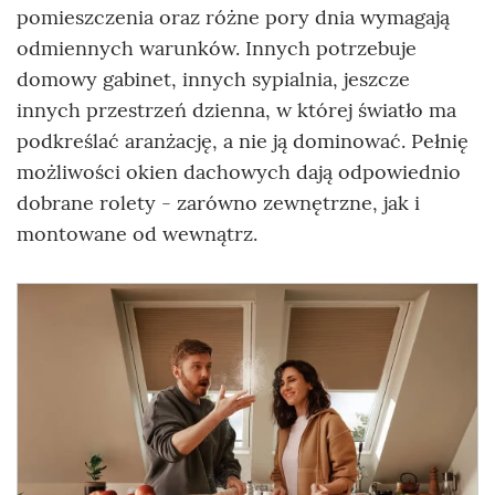
pomieszczenia oraz różne pory dnia wymagają
odmiennych warunków. Innych potrzebuje
domowy gabinet, innych sypialnia, jeszcze
innych przestrzeń dzienna, w której światło ma
podkreślać aranżację, a nie ją dominować. Pełnię
możliwości okien dachowych dają odpowiednio
dobrane rolety - zarówno zewnętrzne, jak i
montowane od wewnątrz.