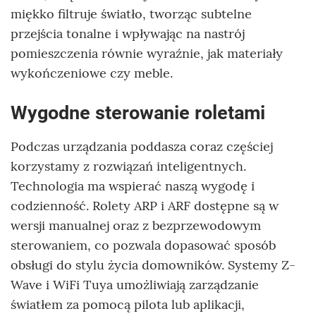
miękko filtruje światło, tworząc subtelne
przejścia tonalne i wpływając na nastrój
pomieszczenia równie wyraźnie, jak materiały
wykończeniowe czy meble.
Wygodne sterowanie roletami
Podczas urządzania poddasza coraz częściej
korzystamy z rozwiązań inteligentnych.
Technologia ma wspierać naszą wygodę i
codzienność. Rolety ARP i ARF dostępne są w
wersji manualnej oraz z bezprzewodowym
sterowaniem, co pozwala dopasować sposób
obsługi do stylu życia domowników. Systemy Z-
Wave i WiFi Tuya umożliwiają zarządzanie
światłem za pomocą pilota lub aplikacji,