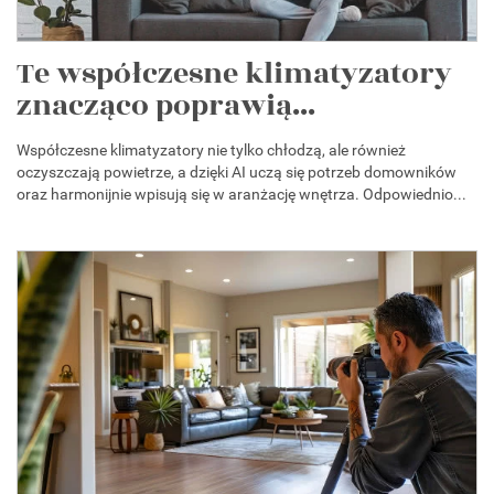
Te współczesne klimatyzatory
znacząco poprawią...
Współczesne klimatyzatory nie tylko chłodzą, ale również
oczyszczają powietrze, a dzięki AI uczą się potrzeb domowników
oraz harmonijnie wpisują się w aranżację wnętrza. Odpowiednio...