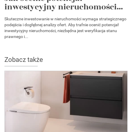
inwestycyjny nieruchomości...
Skuteczne inwestowanie w nieruchomości wymaga strategicznego
podejścia i dogłębnej analizy ofert. Aby trafnie ocenić potencjał
inwestycyjny nieruchomości, niezbędna jest weryfikacja stanu
prawnego i...
Zobacz także