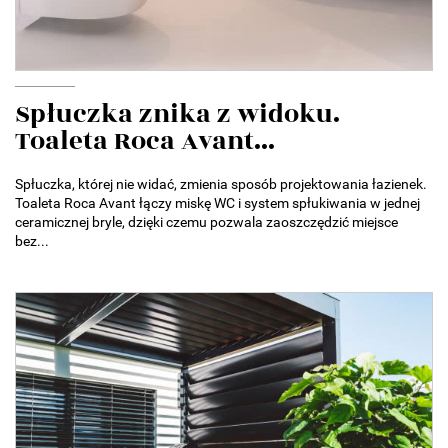
Spłuczka znika z widoku.
Toaleta Roca Avant...
Spłuczka, której nie widać, zmienia sposób projektowania łazienek.
Toaleta Roca Avant łączy miskę WC i system spłukiwania w jednej
ceramicznej bryle, dzięki czemu pozwala zaoszczędzić miejsce
bez...