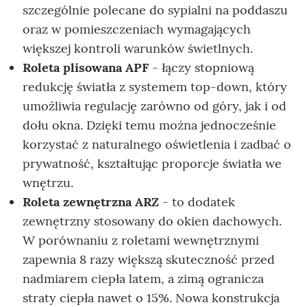
szczególnie polecane do sypialni na poddaszu
oraz w pomieszczeniach wymagających
większej kontroli warunków świetlnych.
Roleta plisowana APF
- łączy stopniową
redukcję światła z systemem top-down, który
umożliwia regulację zarówno od góry, jak i od
dołu okna. Dzięki temu można jednocześnie
korzystać z naturalnego oświetlenia i zadbać o
prywatność, kształtując proporcje światła we
wnętrzu.
Roleta zewnętrzna ARZ
- to dodatek
zewnętrzny stosowany do okien dachowych.
W porównaniu z roletami wewnętrznymi
zapewnia 8 razy większą skuteczność przed
nadmiarem ciepła latem, a zimą ogranicza
straty ciepła nawet o 15%. Nowa konstrukcja