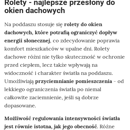
Rolety - najlepsze przesłony do
okien dachowych
Na poddaszu stosuje się
rolety do okien
dachowych, które potrafią ograniczyć dopływ
energii słonecznej
, co zdecydowanie poprawia
komfort mieszkańców w upalne dni. Rolety
dachowe różni nie tylko skuteczność w ochronie
przed ciepłem, lecz także wpływają na
widoczność i charakter światła na poddaszu.
Umożliwiają
przyciemnianie pomieszczenia
- od
lekkiego ograniczenia światła po niemal
całkowite zaciemnienie, jeśli są dobrze
dopasowane.
Możliwość regulowania intensywności światła
jest równie istotna, jak jego obecność
. Różne