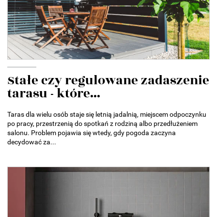
Stałe czy regulowane zadaszenie
tarasu - które...
Taras dla wielu osób staje się letnią jadalnią, miejscem odpoczynku
po pracy, przestrzenią do spotkań z rodziną albo przedłużeniem
salonu. Problem pojawia się wtedy, gdy pogoda zaczyna
decydować za...