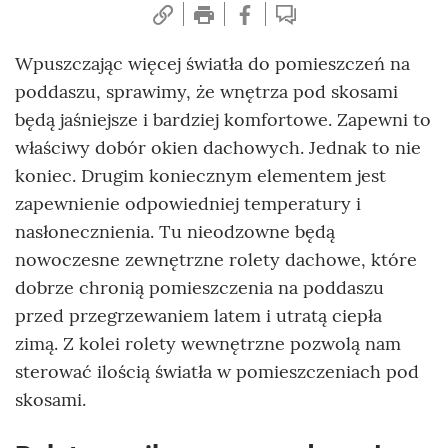
Wpuszczając więcej światła do pomieszczeń na
poddaszu, sprawimy, że wnętrza pod skosami
będą jaśniejsze i bardziej komfortowe. Zapewni to
właściwy dobór okien dachowych. Jednak to nie
koniec. Drugim koniecznym elementem jest
zapewnienie odpowiedniej temperatury i
nasłonecznienia. Tu nieodzowne będą
nowoczesne zewnętrzne rolety dachowe, które
dobrze chronią pomieszczenia na poddaszu
przed przegrzewaniem latem i utratą ciepła
zimą. Z kolei rolety wewnętrzne pozwolą nam
sterować ilością światła w pomieszczeniach pod
skosami.