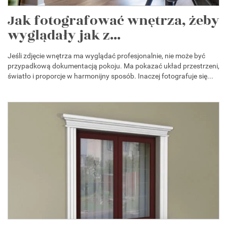
Jak fotografować wnętrza, żeby
wyglądały jak z...
Jeśli zdjęcie wnętrza ma wyglądać profesjonalnie, nie może być
przypadkową dokumentacją pokoju. Ma pokazać układ przestrzeni,
światło i proporcje w harmonijny sposób. Inaczej fotografuje się...