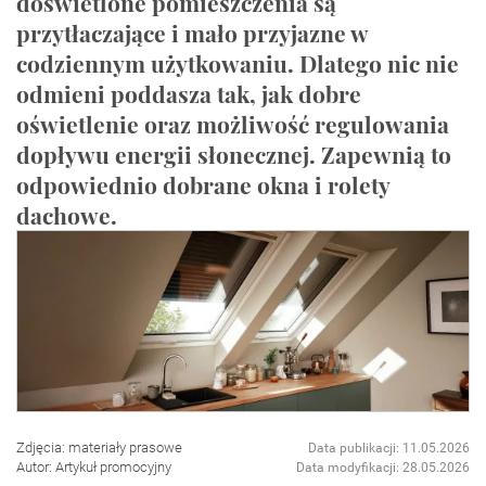
doświetlone pomieszczenia są
przytłaczające i mało przyjazne w
codziennym użytkowaniu. Dlatego nic nie
odmieni poddasza tak, jak dobre
oświetlenie oraz możliwość regulowania
dopływu energii słonecznej. Zapewnią to
odpowiednio dobrane okna i rolety
dachowe.
Zdjęcia: materiały prasowe
Data publikacji: 11.05.2026
Autor: Artykuł promocyjny
Data modyfikacji: 28.05.2026