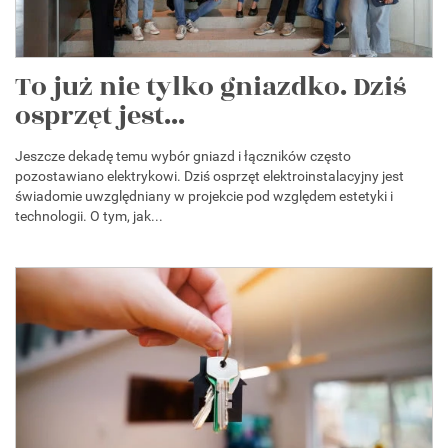
To już nie tylko gniazdko. Dziś
osprzęt jest...
Jeszcze dekadę temu wybór gniazd i łączników często
pozostawiano elektrykowi. Dziś osprzęt elektroinstalacyjny jest
świadomie uwzględniany w projekcie pod względem estetyki i
technologii. O tym, jak...