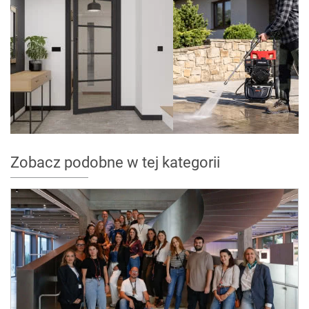
Zobacz podobne w tej kategorii