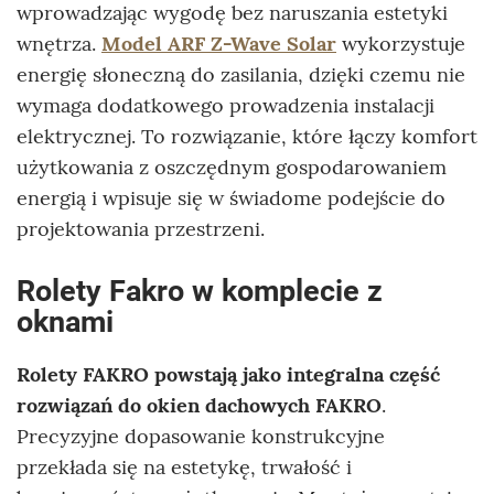
wprowadzając wygodę bez naruszania estetyki
wnętrza.
Model ARF Z-Wave Solar
wykorzystuje
energię słoneczną do zasilania, dzięki czemu nie
wymaga dodatkowego prowadzenia instalacji
elektrycznej. To rozwiązanie, które łączy komfort
użytkowania z oszczędnym gospodarowaniem
energią i wpisuje się w świadome podejście do
projektowania przestrzeni.
Rolety Fakro w komplecie z
oknami
Rolety FAKRO powstają jako integralna część
rozwiązań do okien dachowych FAKRO
.
Precyzyjne dopasowanie konstrukcyjne
przekłada się na estetykę, trwałość i