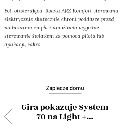
Fot. otwierająca: Roleta ARZ Komfort sterowana
elektrycznie skutecznie chroni poddasze przed
nadmiarem ciepła i umożliwia wygodne
sterowanie światłem za pomocą pilota lub
aplikacji, Fakro
Zaplecze domu
Gira pokazuje System
70 na Light +...