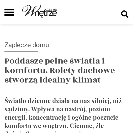
Zaplecze domu
Poddasze pełne światła i
komfortu. Rolety dachowe
stworzą idealny klimat
Światło dzienne działa na nas silniej, niż
sądzimy. Wpływa na nastrój, poziom
energii, koncentrację i ogólne poczucie
komfortu we wnętrzu. Ciemne, źle