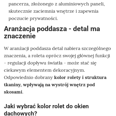
pancerza, złożonego z aluminiowych paneli,
skutecznie zaciemnia wnętrze i zapewnia
poczucie prywatności.
Aranżacja poddasza - detal ma
znaczenie
W aranżacji poddasza detal nabiera szczególnego
znaczenia, a roleta oprócz swojej głównej funkcji
- regulacji dopływu światła - może stać się
ciekawym elementem dekoracyjnym.
Odpowiednio dobrany
kolor rolety i struktura
tkaniny, wpływają na wystrój wnętrz pod
skosami
.
Jaki wybrać kolor rolet do okien
dachowych?