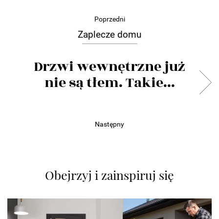
Poprzedni
Zaplecze domu
Drzwi wewnętrzne już
nie są tłem. Takie...
Następny
Obejrzyj i zainspiruj się