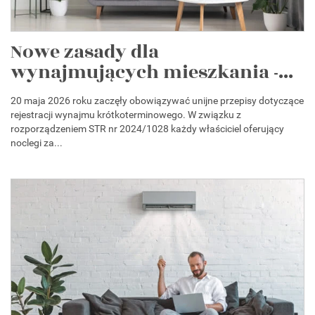
Nowe zasady dla
wynajmujących mieszkania -...
20 maja 2026 roku zaczęły obowiązywać unijne przepisy dotyczące
rejestracji wynajmu krótkoterminowego. W związku z
rozporządzeniem STR nr 2024/1028 każdy właściciel oferujący
noclegi za...