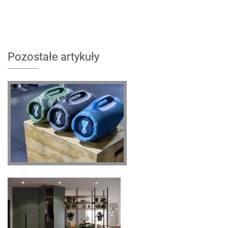
Pozostałe artykuły