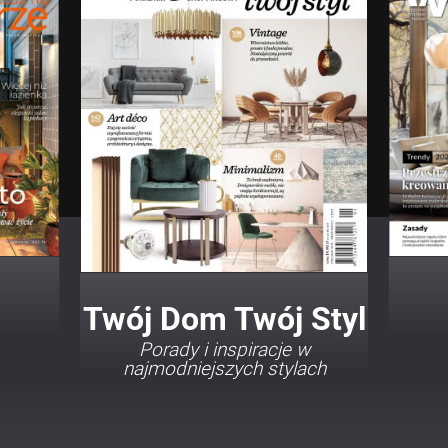
Twój Dom Twój Styl
Porady i inspiracje w
najmodniejszych stylach