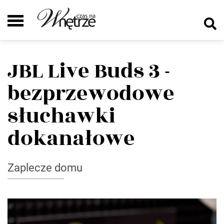
JBL Live Buds 3 -
bezprzewodowe
słuchawki
dokanałowe
Zaplecze domu