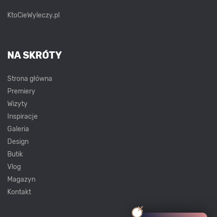
KtoCieWyleczy.pl
NA SKRÓTY
Strona główna
Premiery
Wizyty
Inspiracje
Galeria
Design
Butik
Vlog
Magazyn
Kontakt