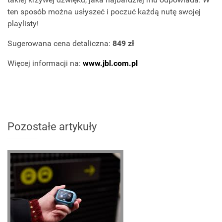
ten sposób można usłyszeć i poczuć każdą nutę swojej
playlisty!
Sugerowana cena detaliczna:
849 zł
Więcej informacji na:
www.jbl.com.pl
Pozostałe artykuły