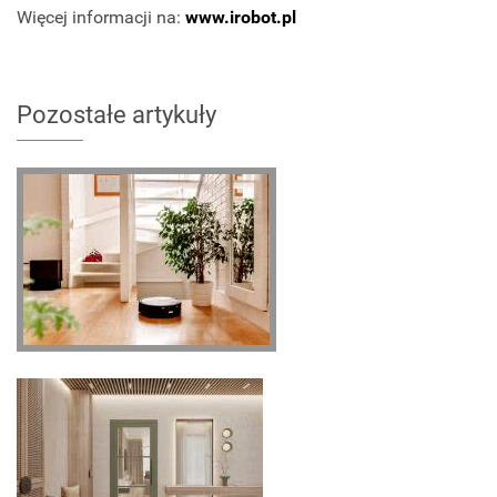
Więcej informacji na:
www.irobot.pl
Pozostałe artykuły