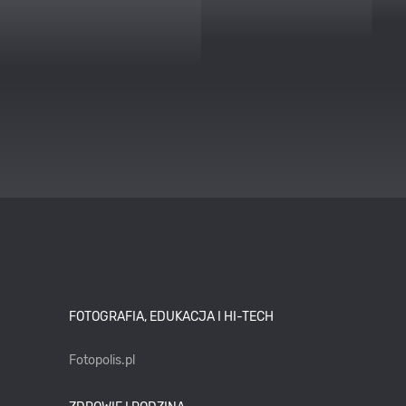
FOTOGRAFIA, EDUKACJA I HI-TECH
Fotopolis.pl