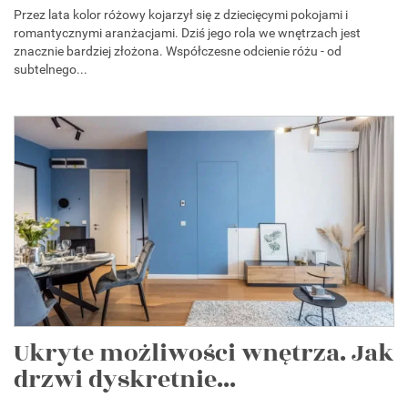
Przez lata kolor różowy kojarzył się z dziecięcymi pokojami i
romantycznymi aranżacjami. Dziś jego rola we wnętrzach jest
znacznie bardziej złożona. Współczesne odcienie różu - od
subtelnego...
Ukryte możliwości wnętrza. Jak
drzwi dyskretnie...