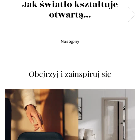
Jak światło kształtuje
otwartą...
Następny
Obejrzyj i zainspiruj się