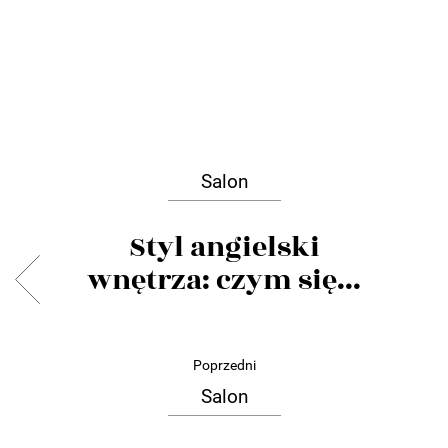
Salon
Styl angielski
wnętrza: czym się...
Poprzedni
Salon