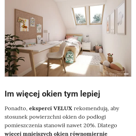
Im więcej okien tym lepiej
Ponadto,
eksperci VELUX
rekomendują, aby
stosunek powierzchni okien do podłogi
pomieszczenia stanowił nawet 20%. Dlatego
więcej mniejszych okien równomiernie