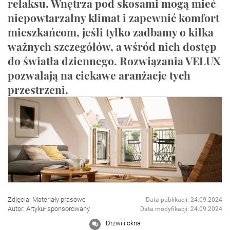
relaksu. Wnętrza pod skosami mogą mieć
niepowtarzalny klimat i zapewnić komfort
mieszkańcom, jeśli tylko zadbamy o kilka
ważnych szczegółów, a wśród nich dostęp
do światła dziennego. Rozwiązania VELUX
pozwalają na ciekawe aranżacje tych
przestrzeni.
Zdjęcia: Materiały prasowe
Data publikacji: 24.09.2024
Autor: Artykuł sponsorowany
Data modyfikacji: 24.09.2024
Drzwi i okna