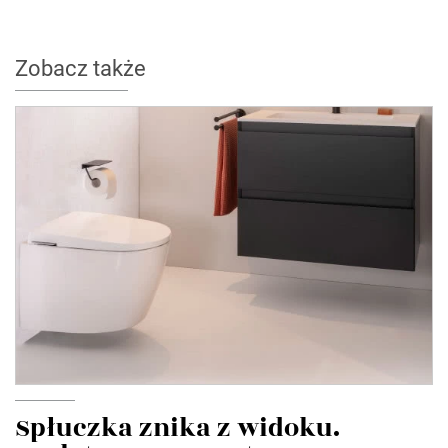
Zobacz także
Spłuczka znika z widoku.