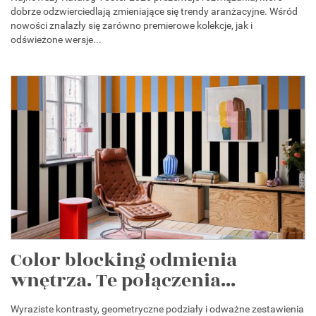
dobrze odzwierciedlają zmieniające się trendy aranżacyjne. Wśród
nowości znalazły się zarówno premierowe kolekcje, jak i
odświeżone wersje...
Color blocking odmienia
wnętrza. Te połączenia...
Wyraziste kontrasty, geometryczne podziały i odważne zestawienia