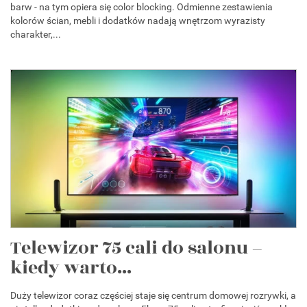
barw - na tym opiera się color blocking. Odmienne zestawienia
kolorów ścian, mebli i dodatków nadają wnętrzom wyrazisty
charakter,...
Telewizor 75 cali do salonu –
kiedy warto...
Duży telewizor coraz częściej staje się centrum domowej rozrywki, a