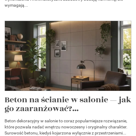
wymagają...
Beton na ścianie w salonie — jak
go zaaranżować?...
Beton dekoracyjny w salonie to coraz popularniejsze rozwiązanie,
które pozwala nadać wnętrzu nowoczesny i oryginalny charakter.
Surowość betonu, kiedyś kojarzona wyłącznie z przestrzeniami...