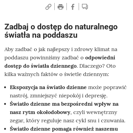
Zadbaj o dostęp do naturalnego
światła na poddaszu
Aby zadbać o jak najlepszy i zdrowy klimat na
poddaszu powinniśmy zadbać o
odpowiedni
dostęp do światła dziennego
. Dlaczego? Oto
kilka ważnych faktów o świetle dziennym:
Ekspozycja na światło dzienne
może poprawić
nastrój, zmniejszyć niepokój i depresję.
Światło dzienne
ma bezpośredni wpływ na
nasz rytm okołodobowy
, czyli wewnętrzny
zegar, który reguluje nasz cykl snu i czuwania.
Światło dzienne pomaga również naszemu