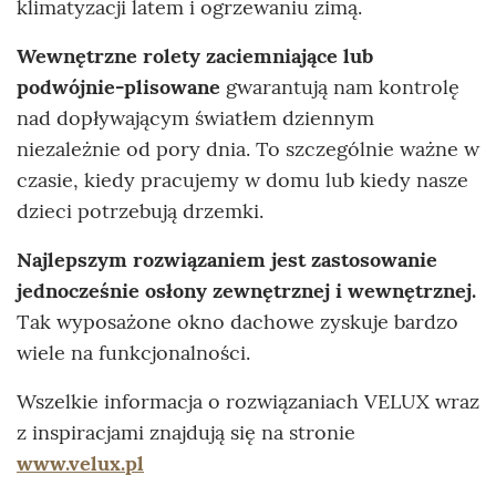
klimatyzacji latem i ogrzewaniu zimą.
Wewnętrzne rolety zaciemniające lub
podwójnie-plisowane
gwarantują nam kontrolę
nad dopływającym światłem dziennym
niezależnie od pory dnia. To szczególnie ważne w
czasie, kiedy pracujemy w domu lub kiedy nasze
dzieci potrzebują drzemki.
Najlepszym rozwiązaniem jest zastosowanie
jednocześnie osłony zewnętrznej i wewnętrznej.
Tak wyposażone okno dachowe zyskuje bardzo
wiele na funkcjonalności.
Wszelkie informacja o rozwiązaniach VELUX wraz
z inspiracjami znajdują się na stronie
www.velux.pl