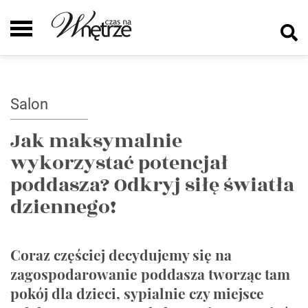
Salon
Jak maksymalnie
wykorzystać potencjał
poddasza? Odkryj siłę światła
dziennego!
Coraz częściej decydujemy się na
zagospodarowanie poddasza tworząc tam
pokój dla dzieci, sypialnie czy miejsce