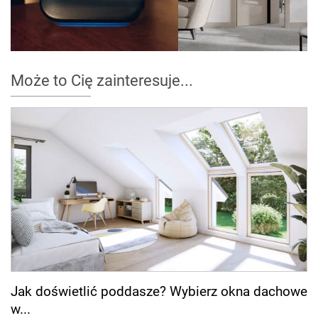
Może to Cię zainteresuje...
Jak doświetlić poddasze? Wybierz okna dachowe
w...