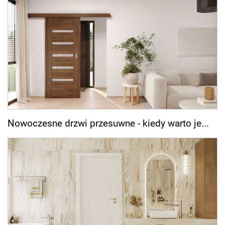
Nowoczesne drzwi przesuwne - kiedy warto je...