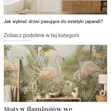
Jak wybrać drzwi pasujące do estetyki japandi?
Zobacz podobne w tej kategorii
Motyw flamingów we