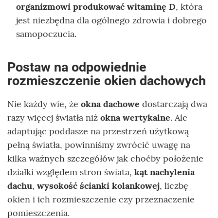
organizmowi produkować witaminę D
, która
jest niezbędna dla ogólnego zdrowia i dobrego
samopoczucia.
Postaw na odpowiednie
rozmieszczenie okien dachowych
Nie każdy wie, że
okna dachowe
dostarczają dwa
razy więcej światła niż
okna wertykalne
. Ale
adaptując poddasze na przestrzeń użytkową
pełną światła, powinniśmy zwrócić uwagę na
kilka ważnych szczegółów jak choćby położenie
działki względem stron świata,
kąt nachylenia
dachu
,
wysokość ścianki kolankowej
, liczbę
okien i ich rozmieszczenie czy przeznaczenie
pomieszczenia.