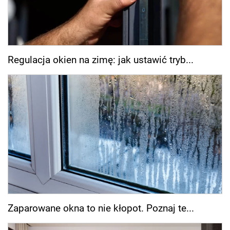
Regulacja okien na zimę: jak ustawić tryb...
Zaparowane okna to nie kłopot. Poznaj te...