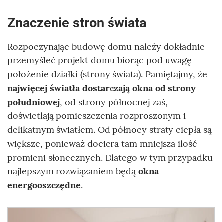
Znaczenie stron świata
Rozpoczynając budowę domu należy dokładnie
przemyśleć projekt domu biorąc pod uwagę
położenie działki (strony świata). Pamiętajmy, że
najwięcej światła dostarczają okna od strony
południowej
, od strony północnej zaś,
doświetlają pomieszczenia rozproszonym i
delikatnym światłem. Od północy straty ciepła są
większe, ponieważ dociera tam mniejsza ilość
promieni słonecznych. Dlatego w tym przypadku
najlepszym rozwiązaniem będą
okna
energooszczędne
.