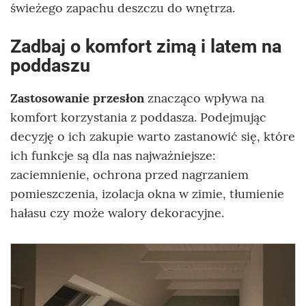
świeżego zapachu deszczu do wnętrza.
Zadbaj o komfort zimą i latem na
poddaszu
Zastosowanie przesłon
znacząco wpływa na
komfort korzystania z poddasza. Podejmując
decyzję o ich zakupie warto zastanowić się, które
ich funkcje są dla nas najważniejsze:
zaciemnienie, ochrona przed nagrzaniem
pomieszczenia, izolacja okna w zimie, tłumienie
hałasu czy może walory dekoracyjne.