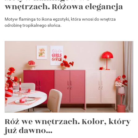
wnętrzach. Różowa elegancja
Motyw flaminga to ikona egzotyki, która wnosi do wnętrza
odrobinę tropikalnego słońca.
Róż we wnętrzach. Kolor, który
już dawno...