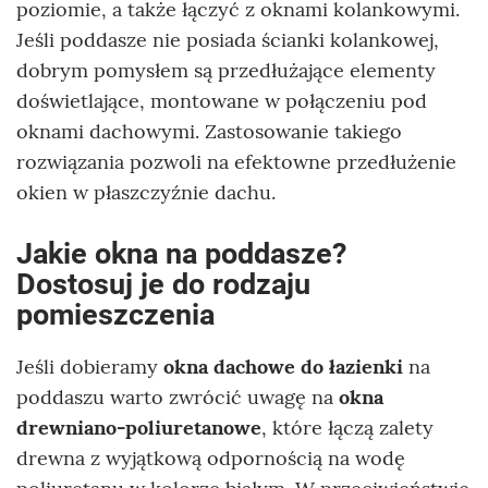
poziomie, a także łączyć z oknami kolankowymi.
Jeśli poddasze nie posiada ścianki kolankowej,
dobrym pomysłem są przedłużające elementy
doświetlające, montowane w połączeniu pod
oknami dachowymi. Zastosowanie takiego
rozwiązania pozwoli na efektowne przedłużenie
okien w płaszczyźnie dachu.
Jakie okna na poddasze?
Dostosuj je do rodzaju
pomieszczenia
Jeśli dobieramy
okna dachowe do łazienki
na
poddaszu warto zwrócić uwagę na
okna
drewniano-poliuretanowe
, które łączą zalety
drewna z wyjątkową odpornością na wodę