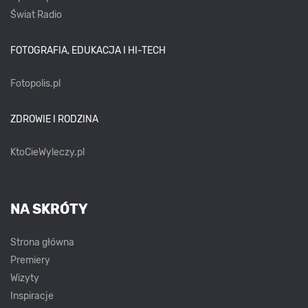
Świat Radio
FOTOGRAFIA, EDUKACJA I HI-TECH
Fotopolis.pl
ZDROWIE I RODZINA
KtoCieWyleczy.pl
NA SKRÓTY
Strona główna
Premiery
Wizyty
Inspiracje