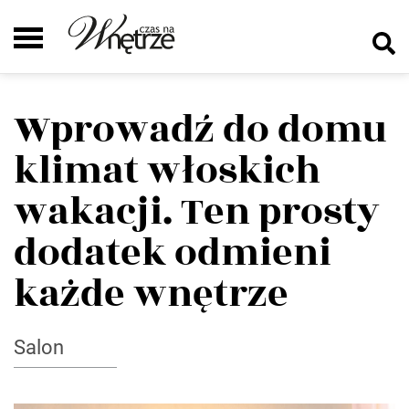
Wprowadź do domu
klimat włoskich
wakacji. Ten prosty
dodatek odmieni
każde wnętrze
Salon