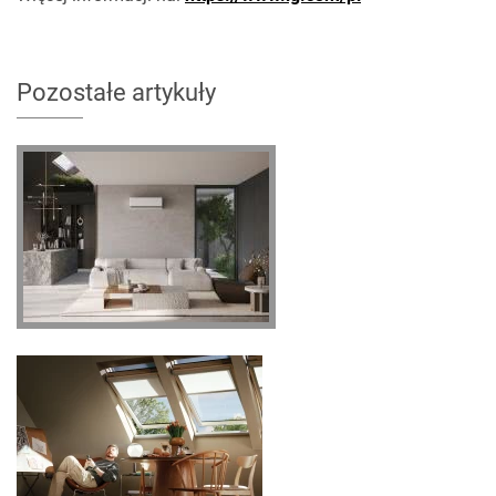
Pozostałe artykuły