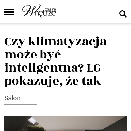
Czy klimatyzacja
może być
inteligentna? LG
pokazuje, że tak
Salon