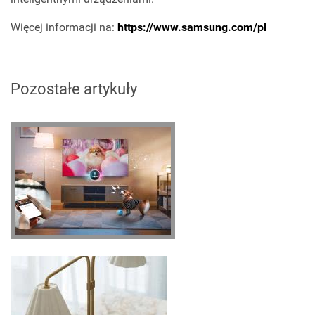
Więcej informacji na:
https://www.samsung.com/pl
Pozostałe artykuły