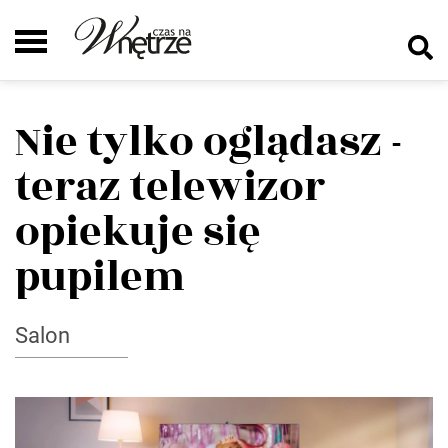
Nie tylko oglądasz -
teraz telewizor
opiekuje się
pupilem
Salon