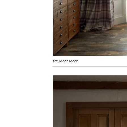
fot. Moon Moon