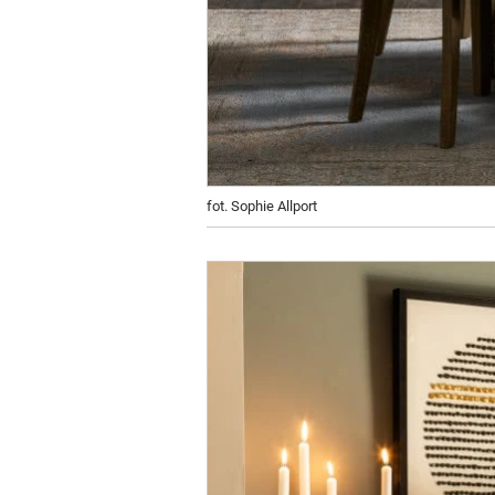
fot. Sophie Allport