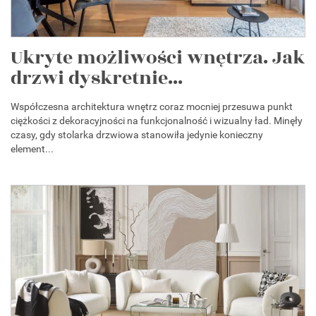
Ukryte możliwości wnętrza. Jak
drzwi dyskretnie...
Współczesna architektura wnętrz coraz mocniej przesuwa punkt
ciężkości z dekoracyjności na funkcjonalność i wizualny ład. Minęły
czasy, gdy stolarka drzwiowa stanowiła jedynie konieczny
element...