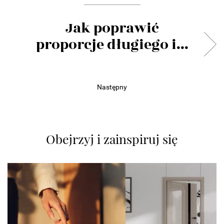
Jak poprawić
proporcje długiego i...
Następny
Obejrzyj i zainspiruj się