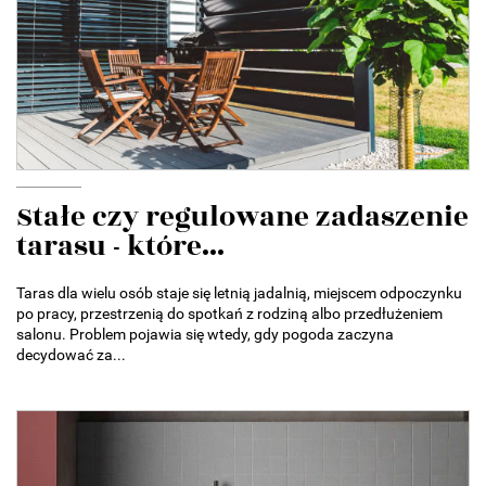
Stałe czy regulowane zadaszenie
tarasu - które...
Taras dla wielu osób staje się letnią jadalnią, miejscem odpoczynku
po pracy, przestrzenią do spotkań z rodziną albo przedłużeniem
salonu. Problem pojawia się wtedy, gdy pogoda zaczyna
decydować za...