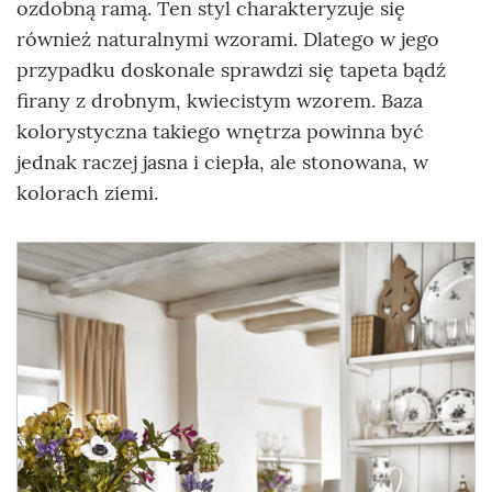
ozdobną ramą. Ten styl charakteryzuje się
również naturalnymi wzorami. Dlatego w jego
przypadku doskonale sprawdzi się tapeta bądź
firany z drobnym, kwiecistym wzorem. Baza
kolorystyczna takiego wnętrza powinna być
jednak raczej jasna i ciepła, ale stonowana, w
kolorach ziemi.