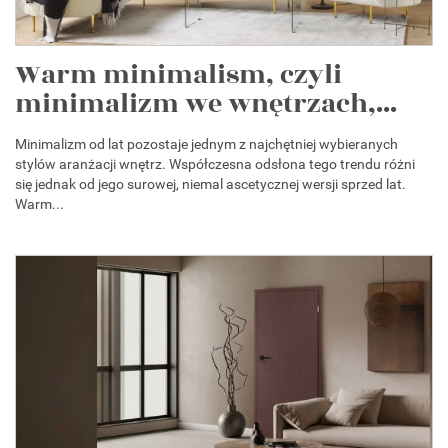
Warm minimalism, czyli
minimalizm we wnętrzach,...
Minimalizm od lat pozostaje jednym z najchętniej wybieranych
stylów aranżacji wnętrz. Współczesna odsłona tego trendu różni
się jednak od jego surowej, niemal ascetycznej wersji sprzed lat.
Warm...