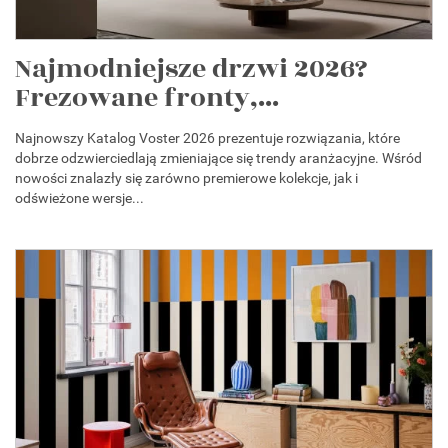
Najmodniejsze drzwi 2026?
Frezowane fronty,...
Najnowszy Katalog Voster 2026 prezentuje rozwiązania, które
dobrze odzwierciedlają zmieniające się trendy aranżacyjne. Wśród
nowości znalazły się zarówno premierowe kolekcje, jak i
odświeżone wersje...