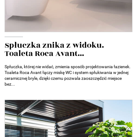
Spłuczka znika z widoku.
Toaleta Roca Avant...
Spłuczka, której nie widać, zmienia sposób projektowania łazienek.
Toaleta Roca Avant łączy miskę WC i system spłukiwania w jednej
ceramicznej bryle, dzięki czemu pozwala zaoszczędzić miejsce
bez...