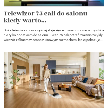
Telewizor 75 cali do salonu –
kiedy warto...
Duży telewizor coraz częściej staje się centrum domowej rozrywki, a
nie tylko dodatkiem do salonu. Ekran 75 cali potrafi zmienić zwykły
wieczór z filmem w seans z kinowym rozmachem, lepiej pokazuje...