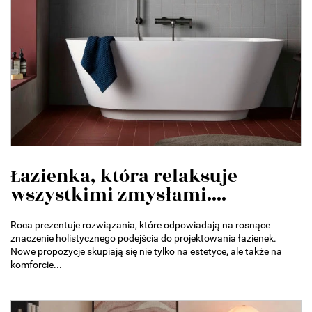
Łazienka, która relaksuje
wszystkimi zmysłami....
Roca prezentuje rozwiązania, które odpowiadają na rosnące
znaczenie holistycznego podejścia do projektowania łazienek.
Nowe propozycje skupiają się nie tylko na estetyce, ale także na
komforcie...