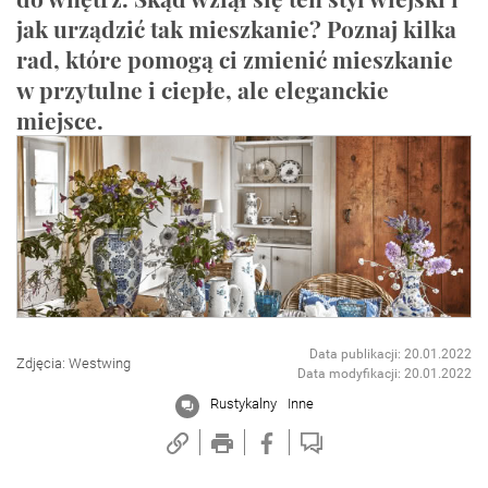
jak urządzić tak mieszkanie? Poznaj kilka
rad, które pomogą ci zmienić mieszkanie
w przytulne i ciepłe, ale eleganckie
miejsce.
Data publikacji: 20.01.2022
Zdjęcia: Westwing
Data modyfikacji: 20.01.2022
Rustykalny
Inne