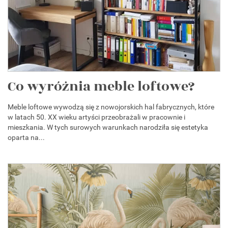
Co wyróżnia meble loftowe?
Meble loftowe wywodzą się z nowojorskich hal fabrycznych, które
w latach 50. XX wieku artyści przeobrażali w pracownie i
mieszkania. W tych surowych warunkach narodziła się estetyka
oparta na...