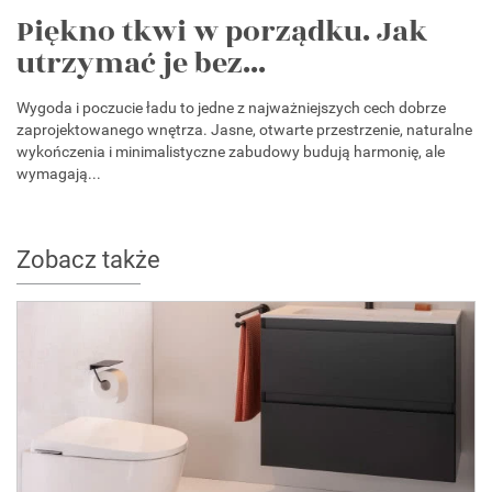
Piękno tkwi w porządku. Jak
utrzymać je bez...
Wygoda i poczucie ładu to jedne z najważniejszych cech dobrze
zaprojektowanego wnętrza. Jasne, otwarte przestrzenie, naturalne
wykończenia i minimalistyczne zabudowy budują harmonię, ale
wymagają...
Zobacz także