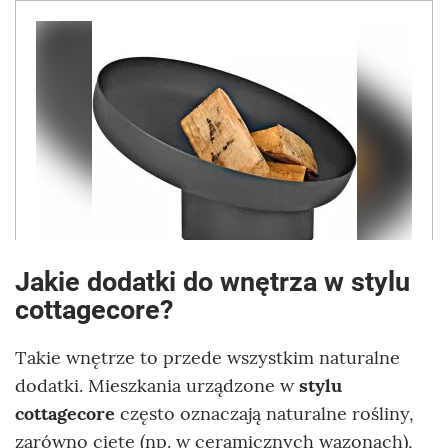
Jakie dodatki do wnętrza w stylu
cottagecore?
Takie wnętrze to przede wszystkim naturalne
dodatki. Mieszkania urządzone w
stylu
cottagecore
często oznaczają naturalne rośliny,
zarówno cięte (np. w ceramicznych wazonach),