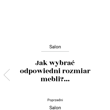
Salon
Jak wybrać
odpowiedni rozmiar
mebli?...
Poprzedni
Salon