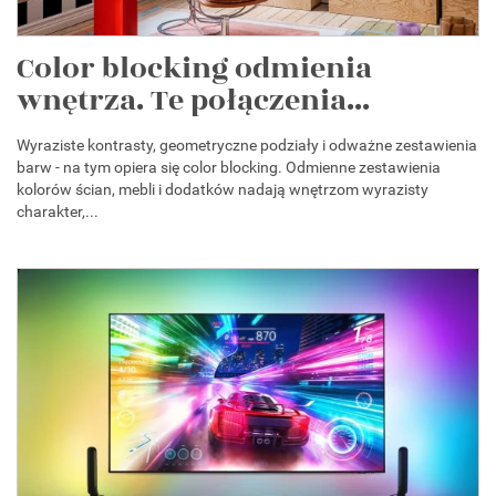
Color blocking odmienia
wnętrza. Te połączenia...
Wyraziste kontrasty, geometryczne podziały i odważne zestawienia
barw - na tym opiera się color blocking. Odmienne zestawienia
kolorów ścian, mebli i dodatków nadają wnętrzom wyrazisty
charakter,...