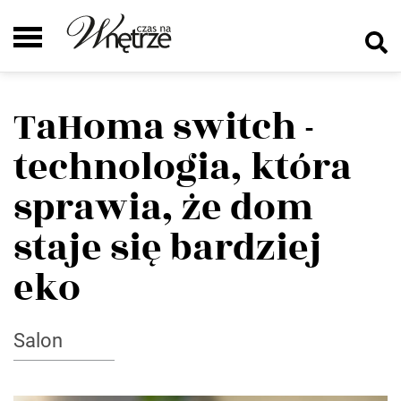
TaHoma switch -
technologia, która
sprawia, że dom
staje się bardziej
eko
Salon