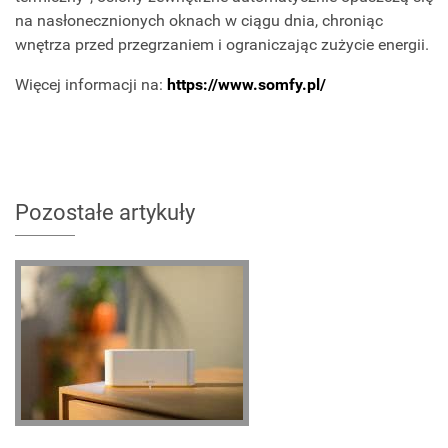
na nasłonecznionych oknach w ciągu dnia, chroniąc
wnętrza przed przegrzaniem i ograniczając zużycie energii.
Więcej informacji na:
https://www.somfy.pl/
Pozostałe artykuły