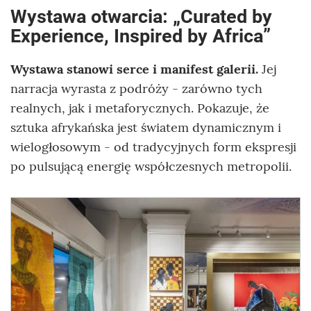
Wystawa otwarcia: „Curated by
Experience, Inspired by Africa”
Wystawa stanowi serce i manifest galerii.
Jej
narracja wyrasta z podróży - zarówno tych
realnych, jak i metaforycznych. Pokazuje, że
sztuka afrykańska jest światem dynamicznym i
wielogłosowym - od tradycyjnych form ekspresji
po pulsującą energię współczesnych metropolii.