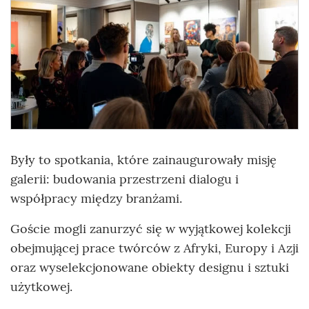
Były to spotkania, które zainaugurowały misję
galerii: budowania przestrzeni dialogu i
współpracy między branżami.
Goście mogli zanurzyć się w wyjątkowej kolekcji
obejmującej prace twórców z Afryki, Europy i Azji
oraz wyselekcjonowane obiekty designu i sztuki
użytkowej.