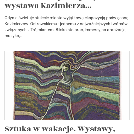
wystawa Kazimierza...
Gdynia świętuje stulecie miasta wyjątkową ekspozycją poświęconą
Kazimierzowi Ostrowskiemu - jednemu z najważniejszych twórców
związanych z Trójmiastem. Blisko sto prac, immersyjna aranżacja,
muzyka,...
Sztuka w wakacje. Wystawy,