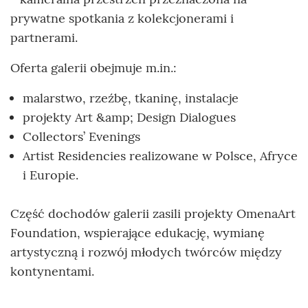
prywatne spotkania z kolekcjonerami i
partnerami.
Oferta galerii obejmuje m.in.:
malarstwo, rzeźbę, tkaninę, instalacje
projekty Art &amp; Design Dialogues
Collectors’ Evenings
Artist Residencies realizowane w Polsce, Afryce
i Europie.
Część dochodów galerii zasili projekty OmenaArt
Foundation, wspierające edukację, wymianę
artystyczną i rozwój młodych twórców między
kontynentami.