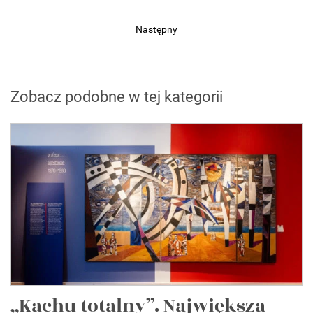
Następny
Zobacz podobne w tej kategorii
„Kachu totalny”. Największa