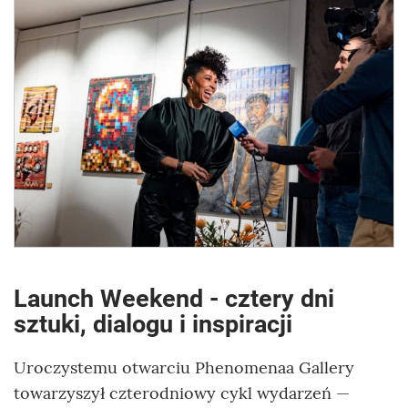
Launch Weekend - cztery dni
sztuki, dialogu i inspiracji
Uroczystemu otwarciu Phenomenaa Gallery
towarzyszył czterodniowy cykl wydarzeń —