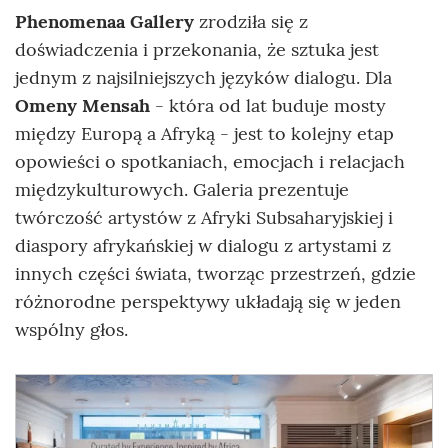
Phenomenaa Gallery
zrodziła się z
doświadczenia i przekonania, że sztuka jest
jednym z najsilniejszych języków dialogu. Dla
Omeny Mensah
- która od lat buduje mosty
między Europą a Afryką - jest to kolejny etap
opowieści o spotkaniach, emocjach i relacjach
międzykulturowych. Galeria prezentuje
twórczość artystów z Afryki Subsaharyjskiej i
diaspory afrykańskiej w dialogu z artystami z
innych części świata, tworząc przestrzeń, gdzie
różnorodne perspektywy układają się w jeden
wspólny głos.