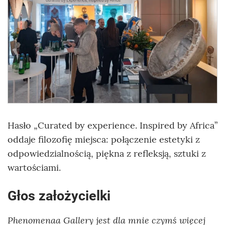
Hasło „Curated by experience. Inspired by Africa”
oddaje filozofię miejsca: połączenie estetyki z
odpowiedzialnością, piękna z refleksją, sztuki z
wartościami.
Głos założycielki
Phenomenaa Gallery jest dla mnie czymś więcej