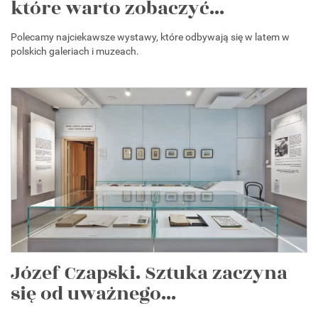
które warto zobaczyć...
Polecamy najciekawsze wystawy, które odbywają się w latem w
polskich galeriach i muzeach.
Józef Czapski. Sztuka zaczyna
się od uważnego...