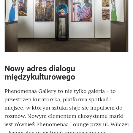
Nowy adres dialogu
międzykulturowego
Phenomenaa Gallery to nie tylko galeria - to
przestrzeń kuratorska, platforma spotkań i
miejsce, w którym sztuka staje się impulsem do
rozmów. Nowym elementem ekosystemu marki
jest również Phenomenaa Lounge przy ul. Wilczej
- kameralna przestrzeń przeznaczona na