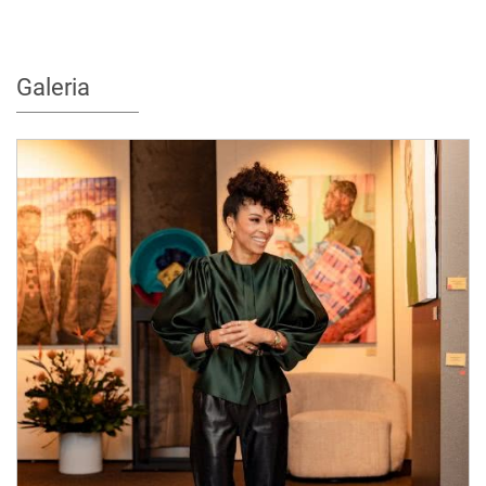
Galeria