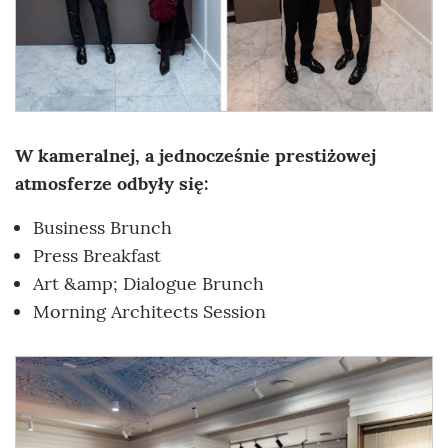
W kameralnej, a jednocześnie prestiżowej
atmosferze odbyły się:
Business Brunch
Press Breakfast
Art &amp; Dialogue Brunch
Morning Architects Session