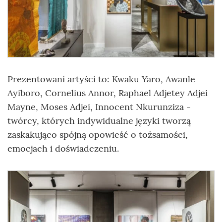
Prezentowani artyści to: Kwaku Yaro, Awanle
Ayiboro, Cornelius Annor, Raphael Adjetey Adjei
Mayne, Moses Adjei, Innocent Nkurunziza -
twórcy, których indywidualne języki tworzą
zaskakująco spójną opowieść o tożsamości,
emocjach i doświadczeniu.