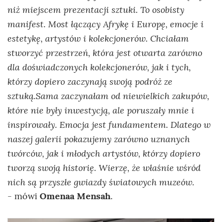
niż miejscem prezentacji sztuki. To osobisty
manifest. Most łączący Afrykę i Europę, emocje i
estetykę, artystów i kolekcjonerów. Chciałam
stworzyć przestrzeń, która jest otwarta zarówno
dla doświadczonych kolekcjonerów, jak i tych,
którzy dopiero zaczynają swoją podróż ze
sztuką.Sama zaczynałam od niewielkich zakupów,
które nie były inwestycją, ale poruszały mnie i
inspirowały. Emocja jest fundamentem. Dlatego w
naszej galerii pokazujemy zarówno uznanych
twórców, jak i młodych artystów, którzy dopiero
tworzą swoją historię. Wierzę, że właśnie wśród
nich są przyszłe gwiazdy światowych muzeów.
- mówi
Omenaa Mensah
.