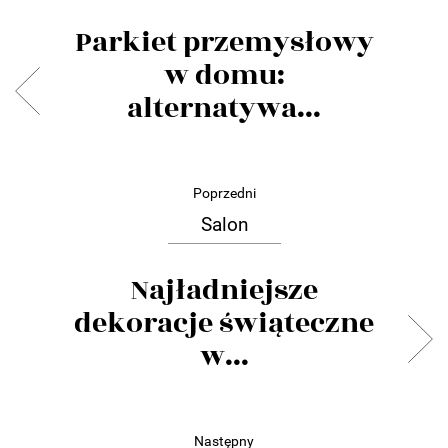
Parkiet przemysłowy
w domu:
alternatywa...
Poprzedni
Salon
Najładniejsze
dekoracje świąteczne
w...
Następny