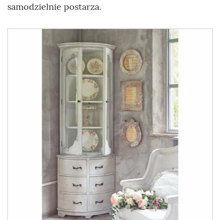
samodzielnie postarza.