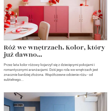
Róż we wnętrzach. Kolor, który
już dawno...
Przez lata kolor różowy kojarzył się z dziecięcymi pokojami i
romantycznymi aranżacjami. Dziś jego rola we wnętrzach jest
znacznie bardziej złożona. Współczesne odcienie różu - od
subtelnego...