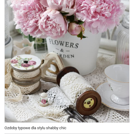
Ozdoby typowe dla stylu shabby chic