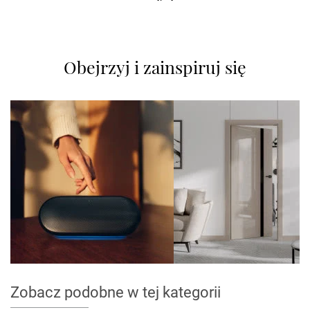
Obejrzyj i zainspiruj się
Zobacz podobne w tej kategorii