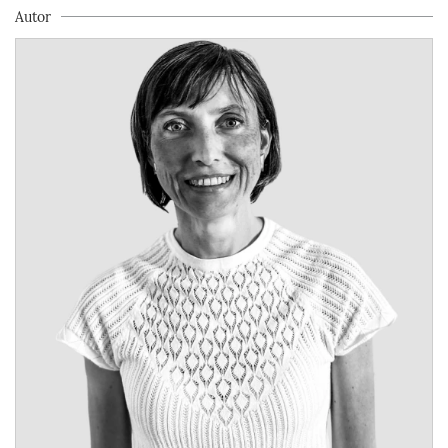
Autor