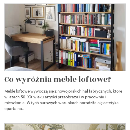
Co wyróżnia meble loftowe?
Meble loftowe wywodzą się z nowojorskich hal fabrycznych, które
w latach 50. XX wieku artyści przeobrażali w pracownie i
mieszkania. W tych surowych warunkach narodziła się estetyka
oparta na...