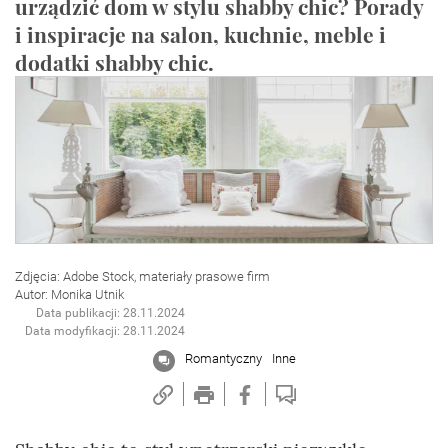
urządzić dom w stylu shabby chic? Porady
i inspiracje na salon, kuchnie, meble i
dodatki shabby chic.
Zdjęcia: Adobe Stock, materiały prasowe firm
Autor: Monika Utnik
Data publikacji: 28.11.2024
Data modyfikacji: 28.11.2024
Romantyczny
Inne