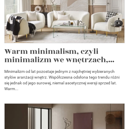
Warm minimalism, czyli
minimalizm we wnętrzach,...
Minimalizm od lat pozostaje jednym z najchętniej wybieranych
stylów aranżacji wnętrz. Współczesna odsłona tego trendu różni
się jednak od jego surowej, niemal ascetycznej wersji sprzed lat.
Warm...