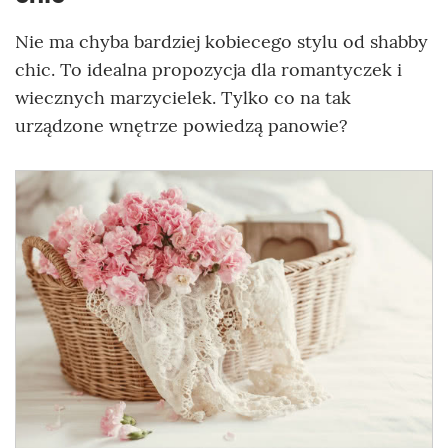
Nie ma chyba bardziej kobiecego stylu od shabby
chic. To idealna propozycja dla romantyczek i
wiecznych marzycielek. Tylko co na tak
urządzone wnętrze powiedzą panowie?