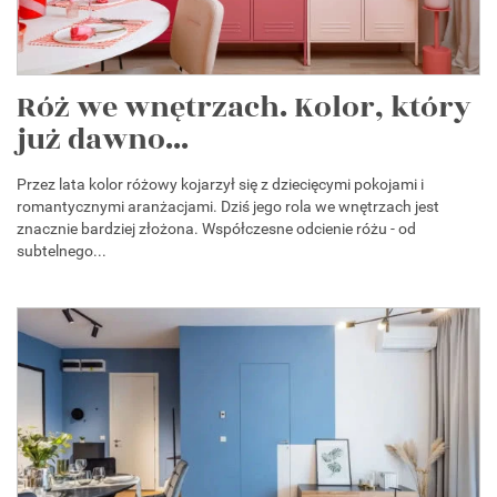
Róż we wnętrzach. Kolor, który
już dawno...
Przez lata kolor różowy kojarzył się z dziecięcymi pokojami i
romantycznymi aranżacjami. Dziś jego rola we wnętrzach jest
znacznie bardziej złożona. Współczesne odcienie różu - od
subtelnego...