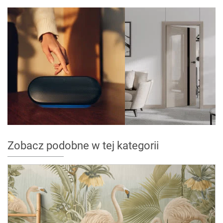
Zobacz podobne w tej kategorii