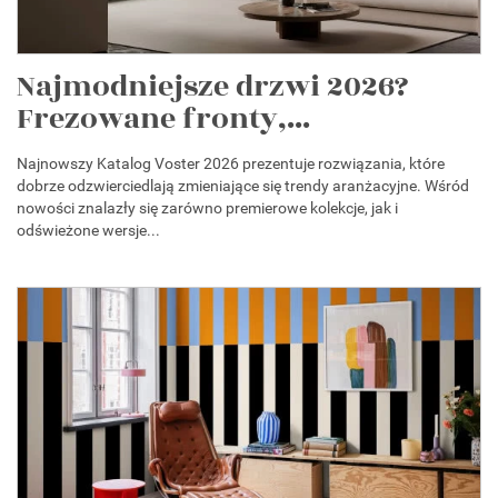
Najmodniejsze drzwi 2026?
Frezowane fronty,...
Najnowszy Katalog Voster 2026 prezentuje rozwiązania, które
dobrze odzwierciedlają zmieniające się trendy aranżacyjne. Wśród
nowości znalazły się zarówno premierowe kolekcje, jak i
odświeżone wersje...