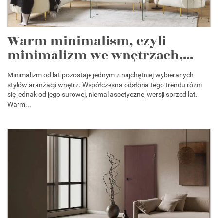
Warm minimalism, czyli
minimalizm we wnętrzach,...
Minimalizm od lat pozostaje jednym z najchętniej wybieranych
stylów aranżacji wnętrz. Współczesna odsłona tego trendu różni
się jednak od jego surowej, niemal ascetycznej wersji sprzed lat.
Warm...