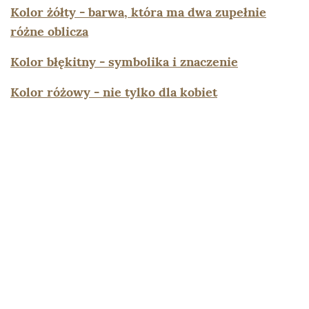
Kolor żółty - barwa, która ma dwa zupełnie
różne oblicza
Kolor błękitny - symbolika i znaczenie
Kolor różowy - nie tylko dla kobiet