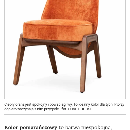
Ciepły oranż jest spokojny i powściągliwy. To idealny kolor dla tych, którzy
dopiero zaczynają z nim przygodę., fot. COVET HOUSE
Kolor pomarańczowy
to barwa niespokojna,