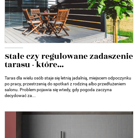
Stałe czy regulowane zadaszenie
tarasu - które...
Taras dla wielu osób staje się letnią jadalnią, miejscem odpoczynku
po pracy, przestrzenią do spotkań z rodziną albo przedłużeniem
salonu. Problem pojawia się wtedy, gdy pogoda zaczyna
decydować za...