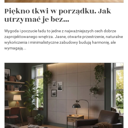
Piękno tkwi w porządku. Jak
utrzymać je bez...
Wygoda i poczucie ładu to jedne z najważniejszych cech dobrze
zaprojektowanego wnętrza. Jasne, otwarte przestrzenie, naturalne
wykończenia i minimalistyczne zabudowy budują harmonię, ale
wymagają...