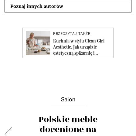
Poznaj innych autorów
Salon
Polskie meble
docenione na