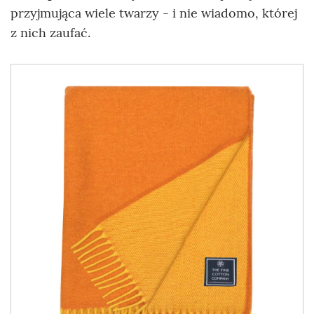
przyjmująca wiele twarzy - i nie wiadomo, której
z nich zaufać.