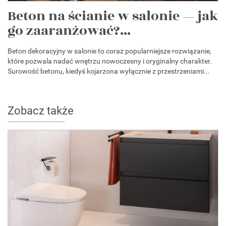
Beton na ścianie w salonie — jak
go zaaranżować?...
Beton dekoracyjny w salonie to coraz popularniejsze rozwiązanie,
które pozwala nadać wnętrzu nowoczesny i oryginalny charakter.
Surowość betonu, kiedyś kojarzona wyłącznie z przestrzeniami...
Zobacz także