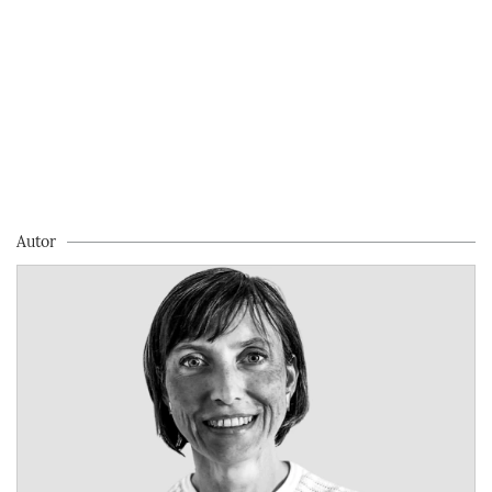
Autor