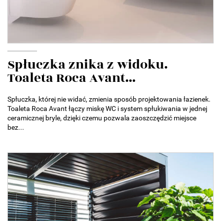
Spłuczka znika z widoku.
Toaleta Roca Avant...
Spłuczka, której nie widać, zmienia sposób projektowania łazienek.
Toaleta Roca Avant łączy miskę WC i system spłukiwania w jednej
ceramicznej bryle, dzięki czemu pozwala zaoszczędzić miejsce
bez...