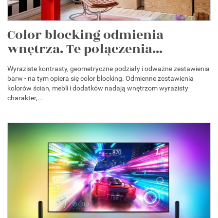
Color blocking odmienia
wnętrza. Te połączenia...
Wyraziste kontrasty, geometryczne podziały i odważne zestawienia
barw - na tym opiera się color blocking. Odmienne zestawienia
kolorów ścian, mebli i dodatków nadają wnętrzom wyrazisty
charakter,...