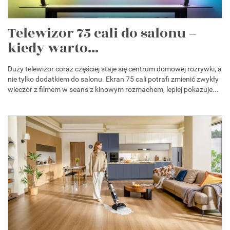
Telewizor 75 cali do salonu –
kiedy warto...
Duży telewizor coraz częściej staje się centrum domowej rozrywki, a
nie tylko dodatkiem do salonu. Ekran 75 cali potrafi zmienić zwykły
wieczór z filmem w seans z kinowym rozmachem, lepiej pokazuje...