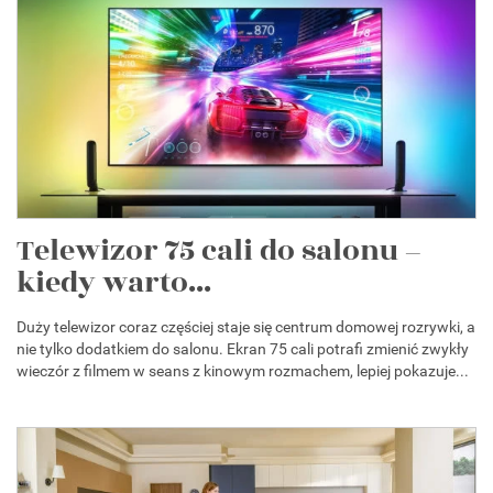
Telewizor 75 cali do salonu –
kiedy warto...
Duży telewizor coraz częściej staje się centrum domowej rozrywki, a
nie tylko dodatkiem do salonu. Ekran 75 cali potrafi zmienić zwykły
wieczór z filmem w seans z kinowym rozmachem, lepiej pokazuje...