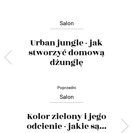
Salon
Urban jungle - jak
stworzyć domową
dżunglę
Poprzedni
Salon
Kolor zielony i jego
odcienie - jakie są...