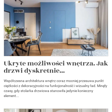
Ukryte możliwości wnętrza. Jak
drzwi dyskretnie...
Współczesna architektura wnętrz coraz mocniej przesuwa punkt
ciężkości z dekoracyjności na funkcjonalność i wizualny ład. Minęły
czasy, gdy stolarka drzwiowa stanowiła jedynie konieczny
element...