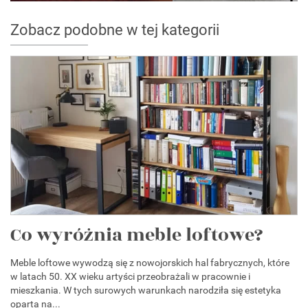
Zobacz podobne w tej kategorii
Co wyróżnia meble loftowe?
Meble loftowe wywodzą się z nowojorskich hal fabrycznych, które
w latach 50. XX wieku artyści przeobrażali w pracownie i
mieszkania. W tych surowych warunkach narodziła się estetyka
oparta na...