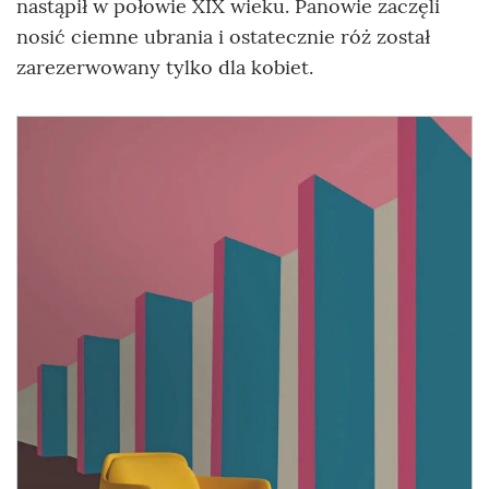
nastąpił w połowie XIX wieku. Panowie zaczęli
nosić ciemne ubrania i ostatecznie róż został
zarezerwowany tylko dla kobiet.