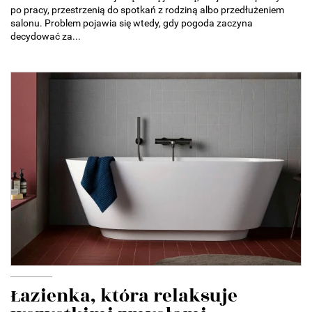
po pracy, przestrzenią do spotkań z rodziną albo przedłużeniem
salonu. Problem pojawia się wtedy, gdy pogoda zaczyna
decydować za...
Łazienka, która relaksuje