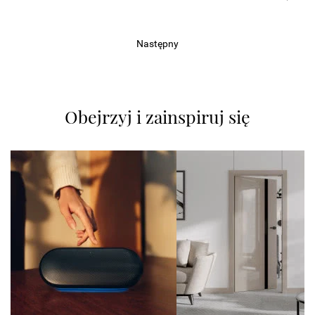
Następny
Obejrzyj i zainspiruj się