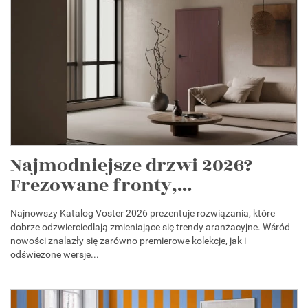
Najmodniejsze drzwi 2026?
Frezowane fronty,...
Najnowszy Katalog Voster 2026 prezentuje rozwiązania, które
dobrze odzwierciedlają zmieniające się trendy aranżacyjne. Wśród
nowości znalazły się zarówno premierowe kolekcje, jak i
odświeżone wersje...