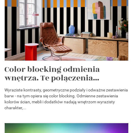
Color blocking odmienia
wnętrza. Te połączenia...
Wyraziste kontrasty, geometryczne podziały i odważne zestawienia
barw - na tym opiera się color blocking. Odmienne zestawienia
kolorów ścian, mebli i dodatków nadają wnętrzom wyrazisty
charakter,...