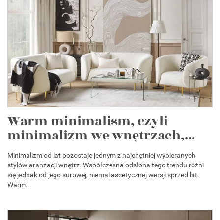
Warm minimalism, czyli
minimalizm we wnętrzach,...
Minimalizm od lat pozostaje jednym z najchętniej wybieranych
stylów aranżacji wnętrz. Współczesna odsłona tego trendu różni
się jednak od jego surowej, niemal ascetycznej wersji sprzed lat.
Warm...