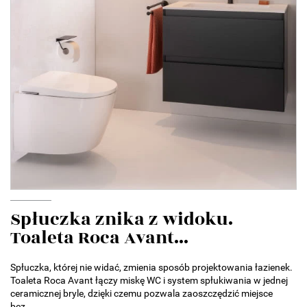
Spłuczka znika z widoku.
Toaleta Roca Avant...
Spłuczka, której nie widać, zmienia sposób projektowania łazienek.
Toaleta Roca Avant łączy miskę WC i system spłukiwania w jednej
ceramicznej bryle, dzięki czemu pozwala zaoszczędzić miejsce
bez...