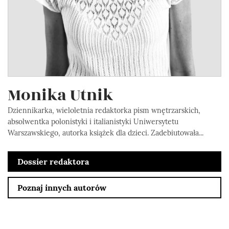
Monika Utnik
Dziennikarka, wieloletnia redaktorka pism wnętrzarskich,
absolwentka polonistyki i italianistyki Uniwersytetu
Warszawskiego, autorka książek dla dzieci. Zadebiutowała...
Dossier redaktora
Poznaj innych autorów