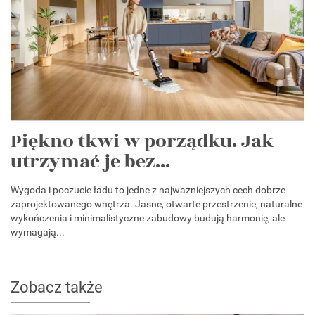
Piękno tkwi w porządku. Jak
utrzymać je bez...
Wygoda i poczucie ładu to jedne z najważniejszych cech dobrze
zaprojektowanego wnętrza. Jasne, otwarte przestrzenie, naturalne
wykończenia i minimalistyczne zabudowy budują harmonię, ale
wymagają...
Zobacz także