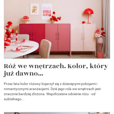
Róż we wnętrzach. Kolor, który
już dawno...
Przez lata kolor różowy kojarzył się z dziecięcymi pokojami i
romantycznymi aranżacjami. Dziś jego rola we wnętrzach jest
znacznie bardziej złożona. Współczesne odcienie różu - od
subtelnego...