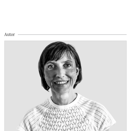
Autor