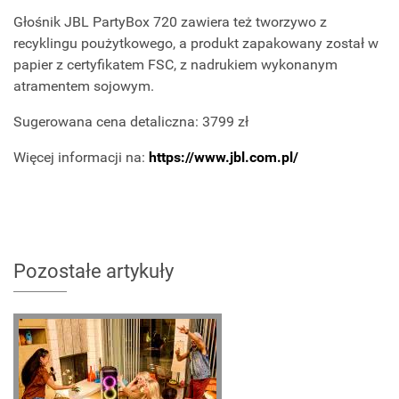
Głośnik JBL PartyBox 720 zawiera też tworzywo z
recyklingu poużytkowego, a produkt zapakowany został w
papier z certyfikatem FSC, z nadrukiem wykonanym
atramentem sojowym.
Sugerowana cena detaliczna: 3799 zł
Więcej informacji na:
https://www.jbl.com.pl/
Pozostałe artykuły