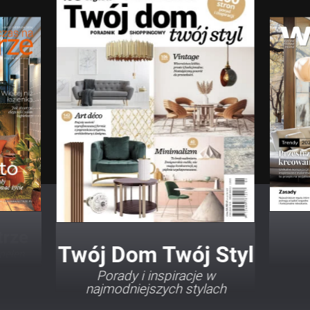
Twój Dom Twój Styl
Porady i inspiracje w
najmodniejszych stylach