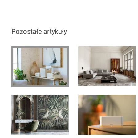
Pozostałe artykuły