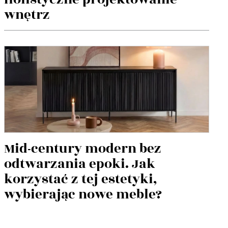
wnętrz
Mid-century modern bez
odtwarzania epoki. Jak
korzystać z tej estetyki,
wybierając nowe meble?