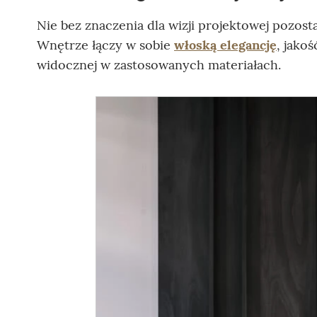
Nie bez znaczenia dla wizji projektowej pozost
Wnętrze łączy w sobie
włoską elegancję
, jako
widocznej w zastosowanych materiałach.