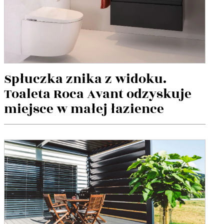
Spłuczka znika z widoku.
Toaleta Roca Avant odzyskuje
miejsce w małej łazience