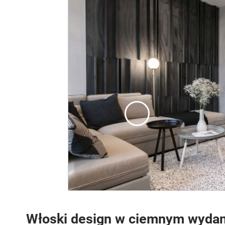
Włoski design w ciemnym wydan