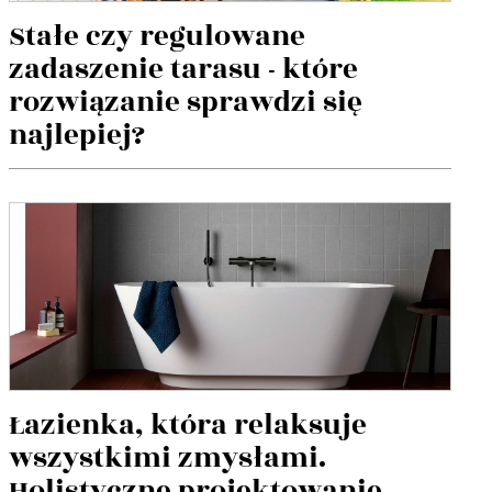
Stałe czy regulowane
zadaszenie tarasu - które
rozwiązanie sprawdzi się
najlepiej?
Łazienka, która relaksuje
wszystkimi zmysłami.
Holistyczne projektowanie