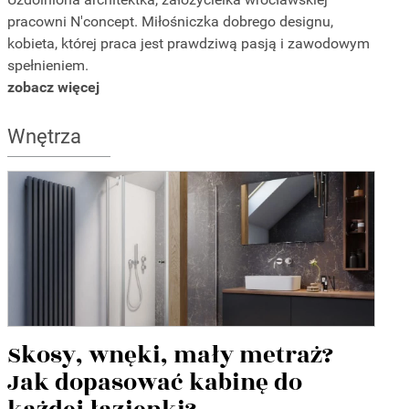
pracowni N'concept. Miłośniczka dobrego designu,
kobieta, której praca jest prawdziwą pasją i zawodowym
spełnieniem.
zobacz więcej
Wnętrza
Skosy, wnęki, mały metraż?
Jak dopasować kabinę do