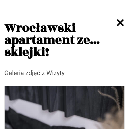
Wrocławski
apartament ze...
sklejki!
Galeria zdjęć z Wizyty