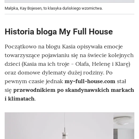
Małpka, Kay Bojesen, to klasyka duńskiego wzornictwa.
Historia bloga My Full House
Początkowo na blogu Kasia opisywała emocje
towarzyszące pojawianiu się na świecie kolejnych
dzieci (Kasia ma ich troje - Olafa, Helenę i Klarę)
oraz domowe dylematy dużej rodziny. Po
pewnym czasie jednak
my-full-house.com
stał
się
przewodnikiem po skandynawskich markach
i klimatach
.