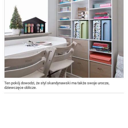
Ten pokój dowodzi, że styl skandynawski ma także swoje urocze,
dziewczęce oblicze.