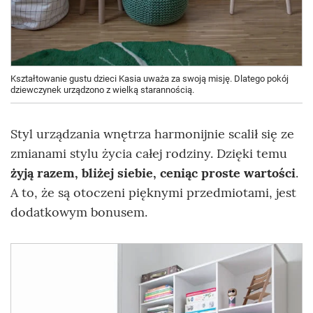
Kształtowanie gustu dzieci Kasia uważa za swoją misję. Dlatego pokój
dziewczynek urządzono z wielką starannością.
Styl urządzania wnętrza harmonijnie scalił się ze
zmianami stylu życia całej rodziny. Dzięki temu
żyją razem, bliżej siebie, ceniąc proste wartości
.
A to, że są otoczeni pięknymi przedmiotami, jest
dodatkowym bonusem.