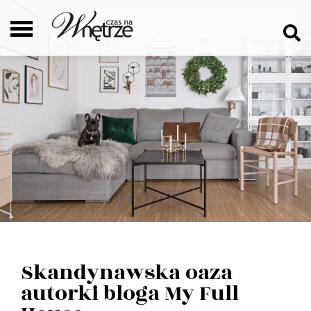
Skandynawska oaza
autorki bloga My Full