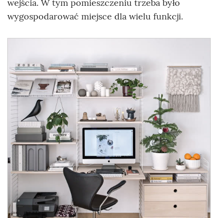
wejścia. W tym pomieszczeniu trzeba było
wygospodarować miejsce dla wielu funkcji.