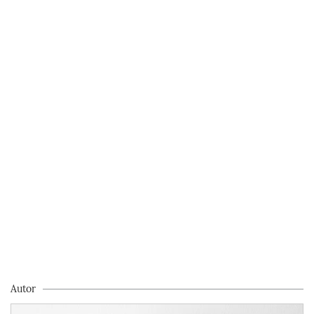
Autor