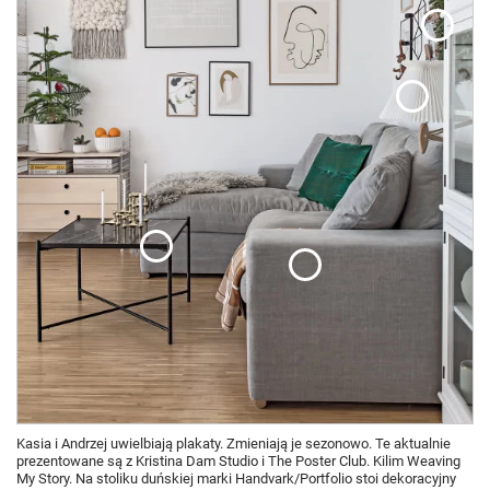
Kasia i Andrzej uwielbiają plakaty. Zmieniają je sezonowo. Te aktualnie
prezentowane są z Kristina Dam Studio i The Poster Club. Kilim Weaving
My Story. Na stoliku duńskiej marki Handvark/Portfolio stoi dekoracyjny