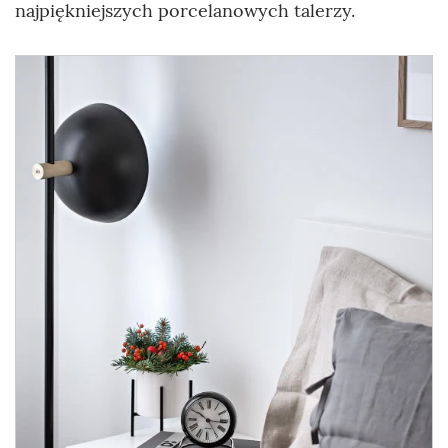
najpiękniejszych porcelanowych talerzy.