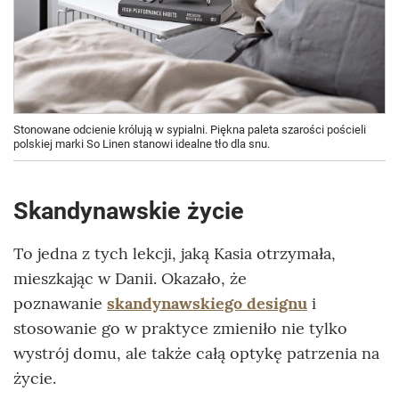
Stonowane odcienie królują w sypialni. Piękna paleta szarości pościeli
polskiej marki So Linen stanowi idealne tło dla snu.
Skandynawskie życie
To jedna z tych lekcji, jaką Kasia otrzymała,
mieszkając w Danii. Okazało, że
poznawanie
skandynawskiego designu
i
stosowanie go w praktyce zmieniło nie tylko
wystrój domu, ale także całą optykę patrzenia na
życie.