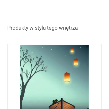
Produkty w stylu tego wnętrza