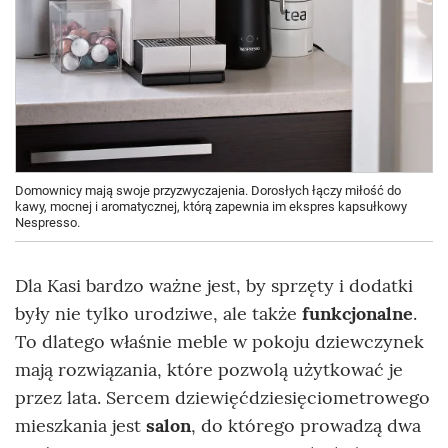
Domownicy mają swoje przyzwyczajenia. Dorosłych łączy miłość do
kawy, mocnej i aromatycznej, którą zapewnia im ekspres kapsułkowy
Nespresso.
Dla Kasi bardzo ważne jest, by sprzęty i dodatki
były nie tylko urodziwe, ale także
funkcjonalne
.
To dlatego właśnie meble w pokoju dziewczynek
mają rozwiązania, które pozwolą użytkować je
przez lata. Sercem dziewięćdziesięciometrowego
mieszkania jest
salon
, do którego prowadzą dwa