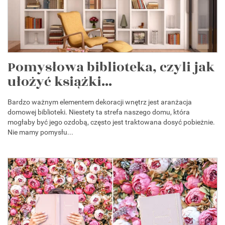
Pomysłowa biblioteka, czyli jak
ułożyć książki...
Bardzo ważnym elementem dekoracji wnętrz jest aranżacja
domowej biblioteki. Niestety ta strefa naszego domu, która
mogłaby być jego ozdobą, często jest traktowana dosyć pobieżnie.
Nie mamy pomysłu...