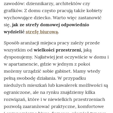
zawodów: dziennikarzy, architektów czy
grafików. Z domu często pracują także kobiety
wychowujące dziecko. Warto więc zastanowić
się,
jak ze strefy domowej odpowiednio
wydzielić
strefę biurową
.
Sposób aranżacji miejsca pracy zależy przede
wszystkim od
wielkości przestrzeni,
jaką
dysponujemy. Najłatwiej jest oczywiście w domu i
w apartamencie, gdzie w jednym z pokoi
możemy urządzić sobie gabinet. Mamy wtedy
pełną swobodę działania. W przypadku
niedużych mieszkań lub kawalerek możliwości są
ograniczone, ale na rynku znajdziemy kilka
rozwiązań, które i w niewielkich przestrzeniach
pozwolą zaaranżować praktyczne, komfortowe