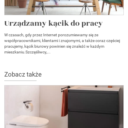
Urządzamy kącik do pracy
W czasach, gdy przez Internet porozumiewamy się ze
współpracownikami, klientami i znajomymi, a także coraz częściej
pracujemy, kącik biurowy powinien się znaleźć w każdym
mieszkaniu.Szczęśliwcy,...
Zobacz także