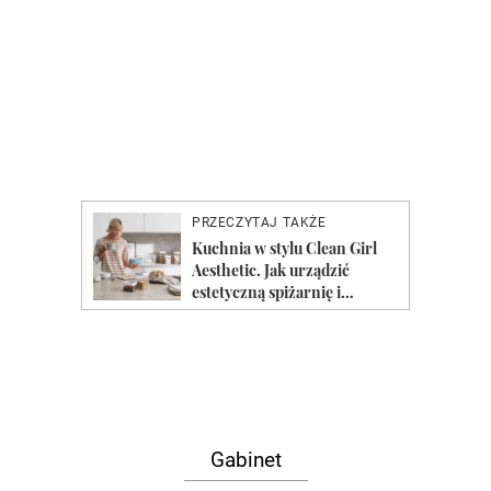
Gabinet