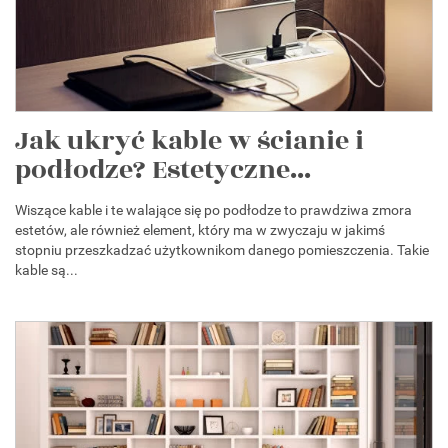
Jak ukryć kable w ścianie i
podłodze? Estetyczne...
Wiszące kable i te walające się po podłodze to prawdziwa zmora
estetów, ale również element, który ma w zwyczaju w jakimś
stopniu przeszkadzać użytkownikom danego pomieszczenia. Takie
kable są...