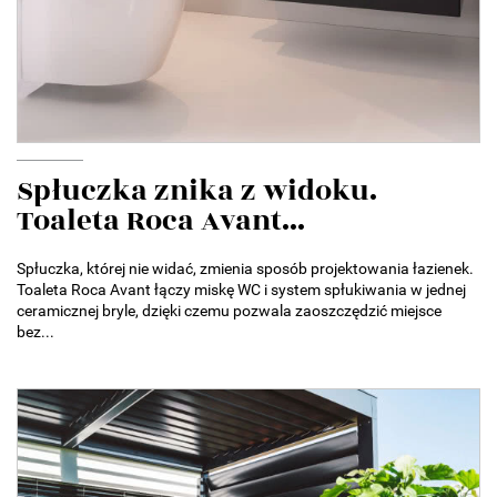
Spłuczka znika z widoku.
Toaleta Roca Avant...
Spłuczka, której nie widać, zmienia sposób projektowania łazienek.
Toaleta Roca Avant łączy miskę WC i system spłukiwania w jednej
ceramicznej bryle, dzięki czemu pozwala zaoszczędzić miejsce
bez...