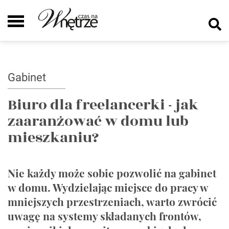
Gabinet
Biuro dla freelancerki - jak
zaaranżować w domu lub
mieszkaniu?
Nie każdy może sobie pozwolić na gabinet
w domu. Wydzielając miejsce do pracy w
mniejszych przestrzeniach, warto zwrócić
uwagę na systemy składanych frontów,