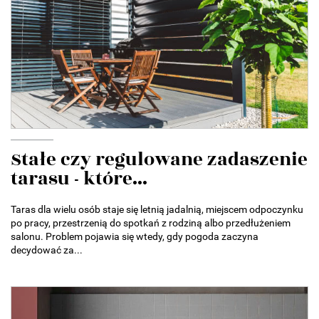
Stałe czy regulowane zadaszenie
tarasu - które...
Taras dla wielu osób staje się letnią jadalnią, miejscem odpoczynku
po pracy, przestrzenią do spotkań z rodziną albo przedłużeniem
salonu. Problem pojawia się wtedy, gdy pogoda zaczyna
decydować za...