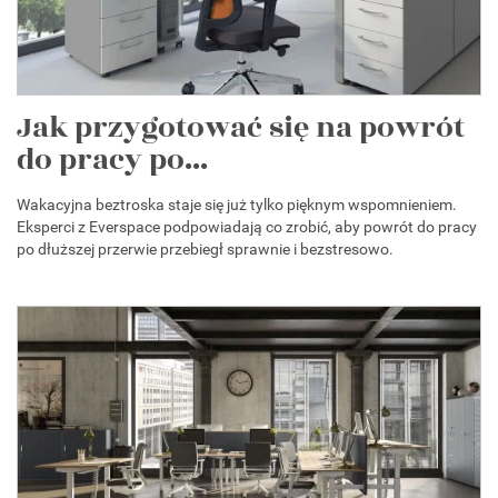
Jak przygotować się na powrót
do pracy po...
Wakacyjna beztroska staje się już tylko pięknym wspomnieniem.
Eksperci z Everspace podpowiadają co zrobić, aby powrót do pracy
po dłuższej przerwie przebiegł sprawnie i bezstresowo.