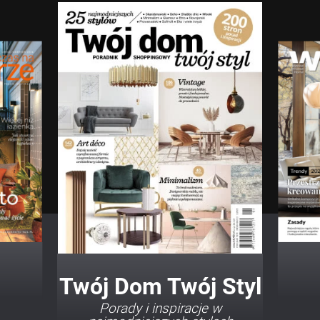
Twój Dom Twój Styl
Porady i inspiracje w