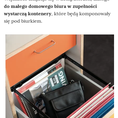
do małego domowego biura w zupełności
wystarczą kontenery
, które będą komponowały
się pod biurkiem.