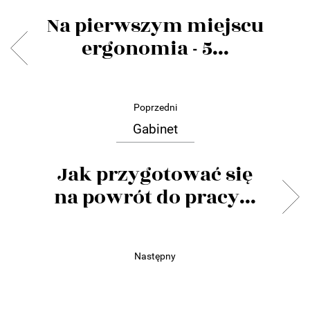
Na pierwszym miejscu
ergonomia - 5...
Poprzedni
Gabinet
Jak przygotować się
na powrót do pracy...
Następny