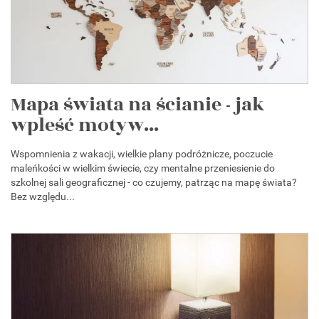
Mapa świata na ścianie - jak
wpleść motyw...
Wspomnienia z wakacji, wielkie plany podróżnicze, poczucie
maleńkości w wielkim świecie, czy mentalne przeniesienie do
szkolnej sali geograficznej - co czujemy, patrząc na mapę świata?
Bez względu...