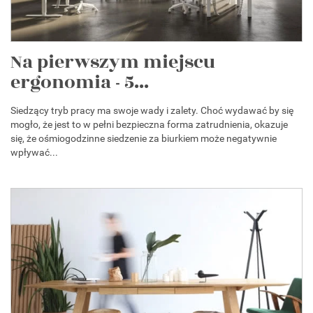
Na pierwszym miejscu
ergonomia - 5...
Siedzący tryb pracy ma swoje wady i zalety. Choć wydawać by się
mogło, że jest to w pełni bezpieczna forma zatrudnienia, okazuje
się, że ośmiogodzinne siedzenie za biurkiem może negatywnie
wpływać...