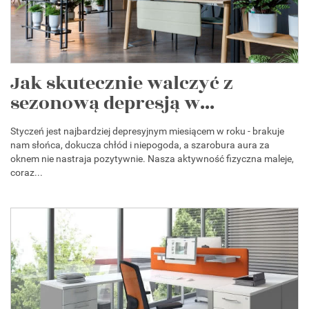
Jak skutecznie walczyć z
sezonową depresją w...
Styczeń jest najbardziej depresyjnym miesiącem w roku - brakuje
nam słońca, dokucza chłód i niepogoda, a szarobura aura za
oknem nie nastraja pozytywnie. Nasza aktywność fizyczna maleje,
coraz...