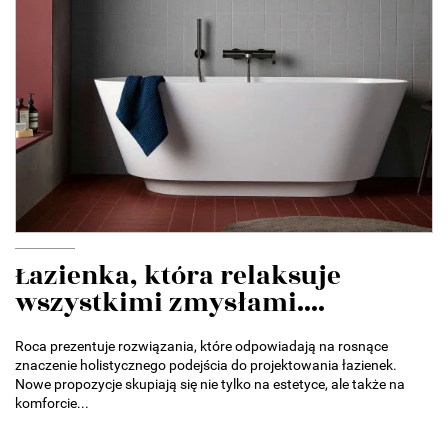
Łazienka, która relaksuje
wszystkimi zmysłami....
Roca prezentuje rozwiązania, które odpowiadają na rosnące
znaczenie holistycznego podejścia do projektowania łazienek.
Nowe propozycje skupiają się nie tylko na estetyce, ale także na
komforcie...