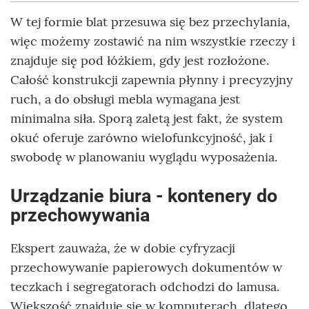
W tej formie blat przesuwa się bez przechylania,
więc możemy zostawić na nim wszystkie rzeczy i
znajduje się pod łóżkiem, gdy jest rozłożone.
Całość konstrukcji zapewnia płynny i precyzyjny
ruch, a do obsługi mebla wymagana jest
minimalna siła. Sporą zaletą jest fakt, że system
okuć oferuje zarówno wielofunkcyjność, jak i
swobodę w planowaniu wyglądu wyposażenia.
Urządzanie biura - kontenery do
przechowywania
Ekspert zauważa, że w dobie cyfryzacji
przechowywanie papierowych dokumentów w
teczkach i segregatorach odchodzi do lamusa.
Większość znajduje się w komputerach, dlatego