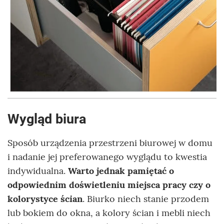
Wygląd biura
Sposób urządzenia przestrzeni biurowej w domu
i nadanie jej preferowanego wyglądu to kwestia
indywidualna.
Warto jednak pamiętać o
odpowiednim doświetleniu miejsca pracy czy o
kolorystyce ścian
. Biurko niech stanie przodem
lub bokiem do okna, a kolory ścian i mebli niech