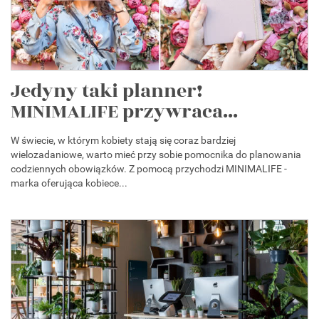
Jedyny taki planner!
MINIMALIFE przywraca...
W świecie, w którym kobiety stają się coraz bardziej
wielozadaniowe, warto mieć przy sobie pomocnika do planowania
codziennych obowiązków. Z pomocą przychodzi MINIMALIFE -
marka oferująca kobiece...