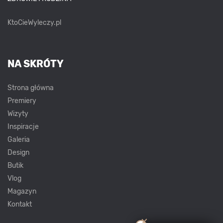
KtoCieWyleczy.pl
NA SKRÓTY
Strona główna
Premiery
Wizyty
Inspiracje
Galeria
Design
Butik
Vlog
Magazyn
Kontakt