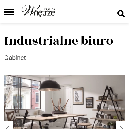
Industrialne biuro
Gabinet