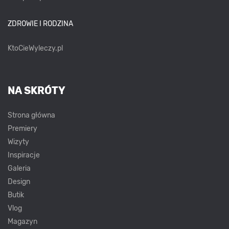
ZDROWIE I RODZINA
KtoCieWyleczy.pl
NA SKRÓTY
Strona główna
Premiery
Wizyty
Inspiracje
Galeria
Design
Butik
Vlog
Magazyn