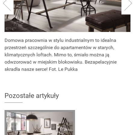
Domowa pracownia w stylu industrialnym to idealna
przestrzeń szczególnie do apartamentów w starych,
klimatycznych loftach. Mimo to, śmiało można ją
odwzorować w miejskim blokowisku. Bezapelacyjnie
skradła nasze serce! Fot. Le Pukka
Pozostałe artykuły