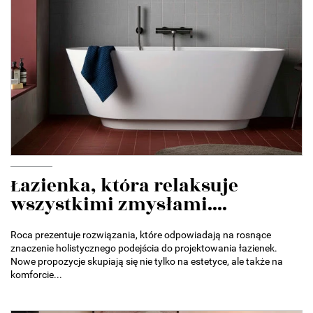
Łazienka, która relaksuje
wszystkimi zmysłami....
Roca prezentuje rozwiązania, które odpowiadają na rosnące
znaczenie holistycznego podejścia do projektowania łazienek.
Nowe propozycje skupiają się nie tylko na estetyce, ale także na
komforcie...