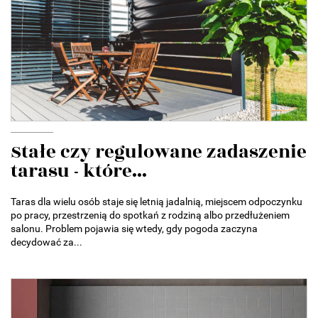
Stałe czy regulowane zadaszenie
tarasu - które...
Taras dla wielu osób staje się letnią jadalnią, miejscem odpoczynku
po pracy, przestrzenią do spotkań z rodziną albo przedłużeniem
salonu. Problem pojawia się wtedy, gdy pogoda zaczyna
decydować za...