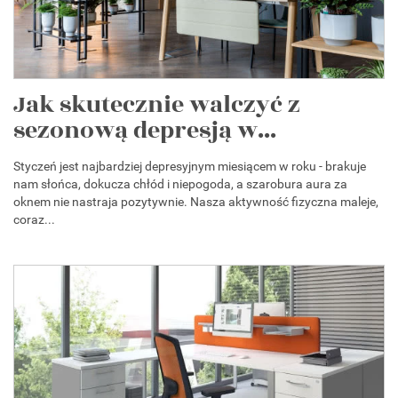
Jak skutecznie walczyć z
sezonową depresją w...
Styczeń jest najbardziej depresyjnym miesiącem w roku - brakuje
nam słońca, dokucza chłód i niepogoda, a szarobura aura za
oknem nie nastraja pozytywnie. Nasza aktywność fizyczna maleje,
coraz...