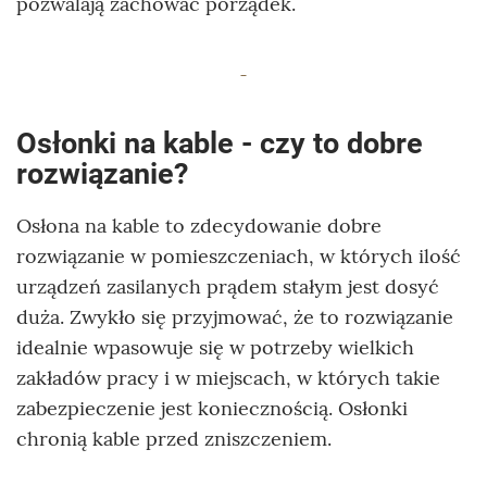
pozwalają zachować porządek.
Osłonki na kable - czy to dobre
rozwiązanie?
Osłona na kable to zdecydowanie dobre
rozwiązanie w pomieszczeniach, w których ilość
urządzeń zasilanych prądem stałym jest dosyć
duża. Zwykło się przyjmować, że to rozwiązanie
idealnie wpasowuje się w potrzeby wielkich
zakładów pracy i w miejscach, w których takie
zabezpieczenie jest koniecznością. Osłonki
chronią kable przed zniszczeniem.