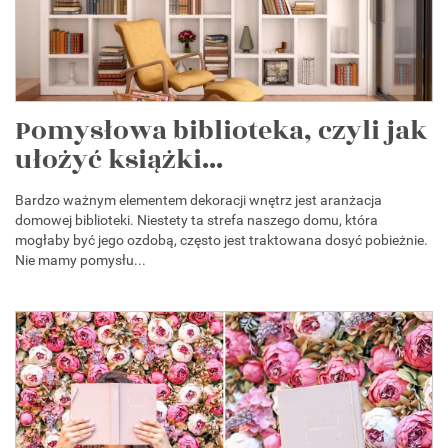
Pomysłowa biblioteka, czyli jak
ułożyć książki...
Bardzo ważnym elementem dekoracji wnętrz jest aranżacja
domowej biblioteki. Niestety ta strefa naszego domu, która
mogłaby być jego ozdobą, często jest traktowana dosyć pobieżnie.
Nie mamy pomysłu...