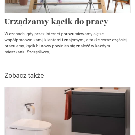
Urządzamy kącik do pracy
W czasach, gdy przez Internet porozumiewamy się ze
współpracownikami, klientami i znajomymi, a także coraz częściej
pracujemy, kącik biurowy powinien się znaleźć w każdym
mieszkaniu.Szczęśliwcy,...
Zobacz także