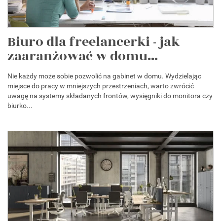
Biuro dla freelancerki - jak
zaaranżować w domu...
Nie każdy może sobie pozwolić na gabinet w domu. Wydzielając
miejsce do pracy w mniejszych przestrzeniach, warto zwrócić
uwagę na systemy składanych frontów, wysięgniki do monitora czy
biurko...