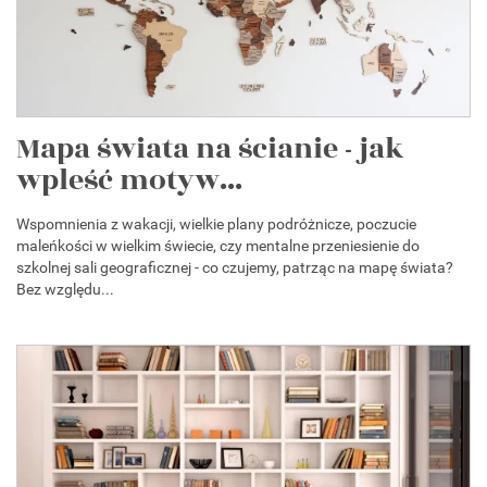
Mapa świata na ścianie - jak
wpleść motyw...
Wspomnienia z wakacji, wielkie plany podróżnicze, poczucie
maleńkości w wielkim świecie, czy mentalne przeniesienie do
szkolnej sali geograficznej - co czujemy, patrząc na mapę świata?
Bez względu...