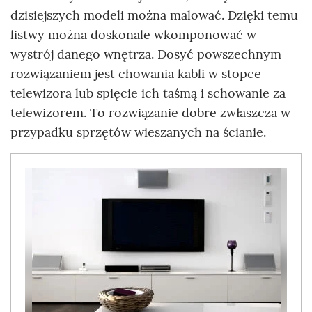
dzisiejszych modeli można malować. Dzięki temu
listwy można doskonale wkomponować w
wystrój danego wnętrza. Dosyć powszechnym
rozwiązaniem jest chowania kabli w stopce
telewizora lub spięcie ich taśmą i schowanie za
telewizorem. To rozwiązanie dobre zwłaszcza w
przypadku sprzętów wieszanych na ścianie.