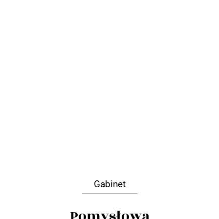
Gabinet
Pomysłowa