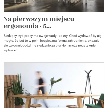
Na pierwszym miejscu
ergonomia - 5...
Siedzący tryb pracy ma swoje wady i zalety. Choć wydawać by się
mogło, że jest to w pełni bezpieczna forma zatrudnienia, okazuje
się, że ośmiogodzinne siedzenie za biurkiem może negatywnie
wpływać...