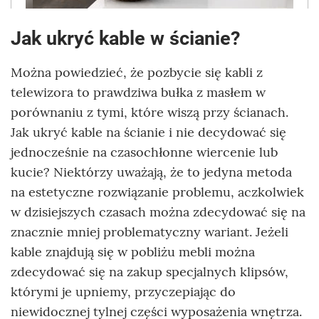
Jak ukryć kable w ścianie?
Można powiedzieć, że pozbycie się kabli z
telewizora to prawdziwa bułka z masłem w
porównaniu z tymi, które wiszą przy ścianach.
Jak ukryć kable na ścianie i nie decydować się
jednocześnie na czasochłonne wiercenie lub
kucie? Niektórzy uważają, że to jedyna metoda
na estetyczne rozwiązanie problemu, aczkolwiek
w dzisiejszych czasach można zdecydować się na
znacznie mniej problematyczny wariant. Jeżeli
kable znajdują się w pobliżu mebli można
zdecydować się na zakup specjalnych klipsów,
którymi je upniemy, przyczepiając do
niewidocznej tylnej części wyposażenia wnętrza.