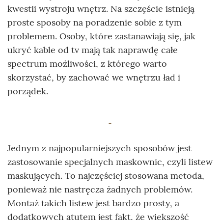
kwestii wystroju wnętrz. Na szczęście istnieją
proste sposoby na poradzenie sobie z tym
problemem. Osoby, które zastanawiają się, jak
ukryć kable od tv mają tak naprawdę całe
spectrum możliwości, z którego warto
skorzystać, by zachować we wnętrzu ład i
porządek.
Jednym z najpopularniejszych sposobów jest
zastosowanie specjalnych maskownic, czyli listew
maskujących. To najczęściej stosowana metoda,
ponieważ nie nastręcza żadnych problemów.
Montaż takich listew jest bardzo prosty, a
dodatkowych atutem jest fakt, że większość