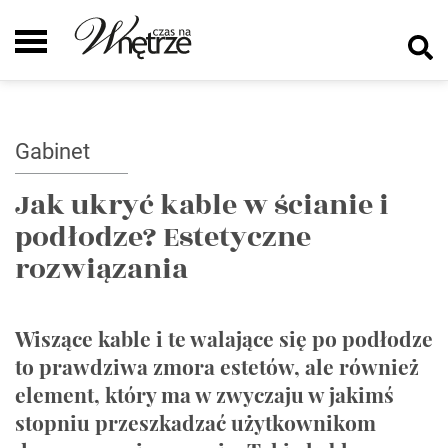
Gabinet
Jak ukryć kable w ścianie i
podłodze? Estetyczne
rozwiązania
Wiszące kable i te walające się po podłodze
to prawdziwa zmora estetów, ale również
element, który ma w zwyczaju w jakimś
stopniu przeszkadzać użytkownikom