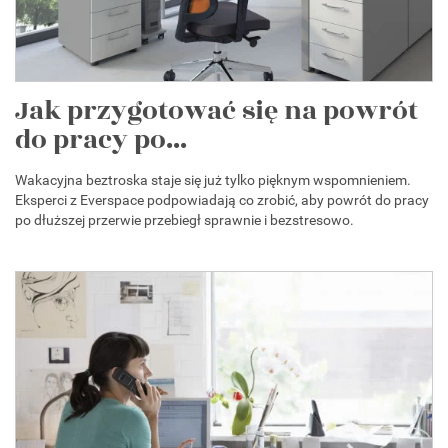
Jak przygotować się na powrót
do pracy po...
Wakacyjna beztroska staje się już tylko pięknym wspomnieniem.
Eksperci z Everspace podpowiadają co zrobić, aby powrót do pracy
po dłuższej przerwie przebiegł sprawnie i bezstresowo.