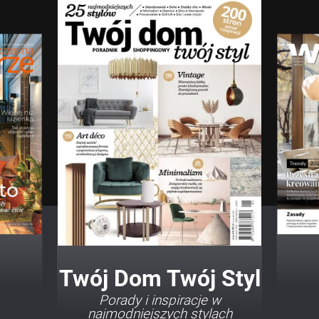
Twój Dom Twój Styl
Porady i inspiracje w
najmodniejszych stylach