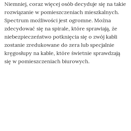
Niemniej, coraz więcej osób decyduje się na takie
rozwiązanie w pomieszczeniach mieszkalnych.
Spectrum możliwości jest ogromne. Można
zdecydować się na spirale, które sprawiają, że
niebezpieczeństwo potknięcia się o zwój kabli
zostanie zredukowane do zera lub specjalnie
kręgosłupy na kable, które świetnie sprawdzają
się w pomieszczeniach biurowych.