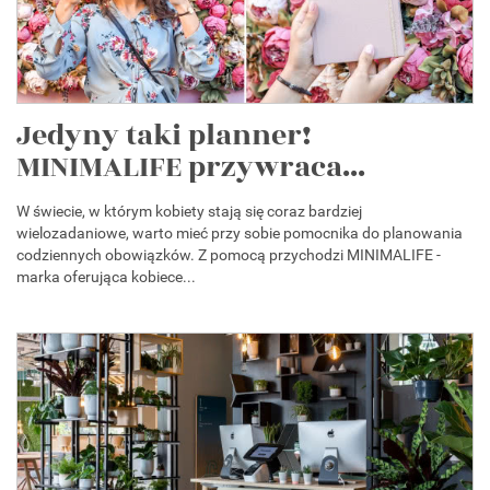
Jedyny taki planner!
MINIMALIFE przywraca...
W świecie, w którym kobiety stają się coraz bardziej
wielozadaniowe, warto mieć przy sobie pomocnika do planowania
codziennych obowiązków. Z pomocą przychodzi MINIMALIFE -
marka oferująca kobiece...