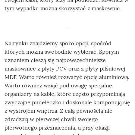
tym wypadku można skorzystać z maskownic.
Na rynku znajdziemy sporo opcji, spośród
których można swobodnie wybierać. Sporym
uznaniem cieszą się najpowszechniejsze
maskownice z płyty PCV oraz z płyty pilśniowej
MDF. Warto również rozważyć opcję aluminiową.
Warto również wziąć pod uwagę specjalne
organizery na kable, które często przypominają
zwyczajne pudełeczko i doskonale komponują się
z wystrojem wnętrza. Z całą pewnością nie
zdradzają w pierwszej chwili swojego
pierwotnego przeznaczenia, a przy okazji