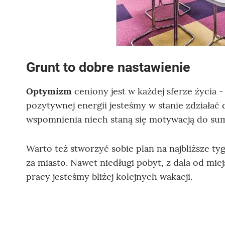
Grunt to dobre nastawienie
Optymizm
ceniony jest w każdej sferze życia 
pozytywnej energii jesteśmy w stanie zdziałać
wspomnienia niech staną się motywacją do sumi
Warto też stworzyć sobie plan na najbliższe 
za miasto. Nawet niedługi pobyt, z dala od miej
pracy jesteśmy bliżej kolejnych wakacji.