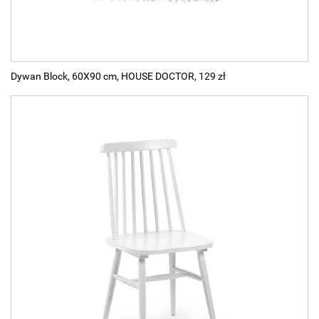
Dywan Block, 60X90 cm, HOUSE DOCTOR, 129 zł