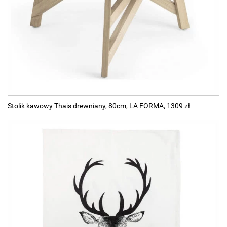
Stolik kawowy Thais drewniany, 80cm, LA FORMA, 1309 zł