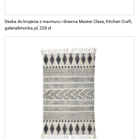
Deska do krojenia z marmuru i drewna Master Class, Kitchen Craft,
galerialimonka.pl, 228 zł