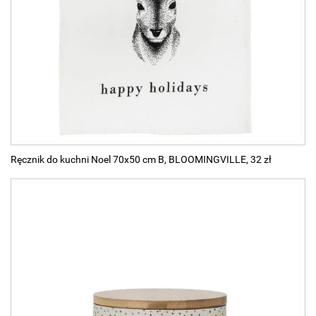
Ręcznik do kuchni Noel 70x50 cm B, BLOOMINGVILLE, 32 zł