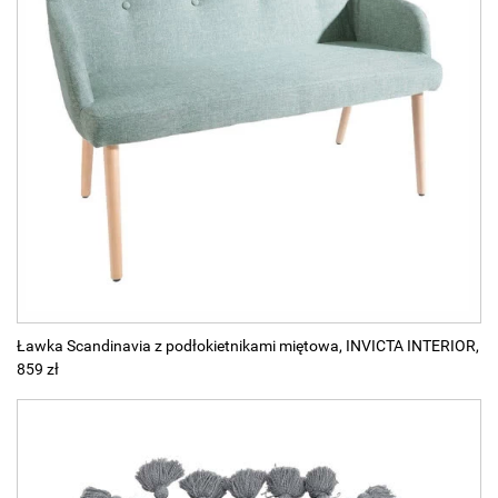
Ławka Scandinavia z podłokietnikami miętowa, INVICTA INTERIOR,
859 zł