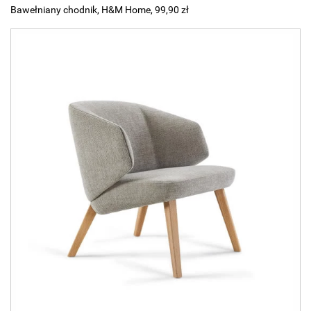
Bawełniany chodnik, H&M Home, 99,90 zł