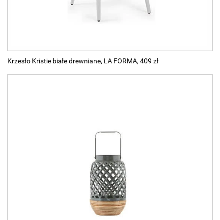
Krzesło Kristie białe drewniane, LA FORMA, 409 zł