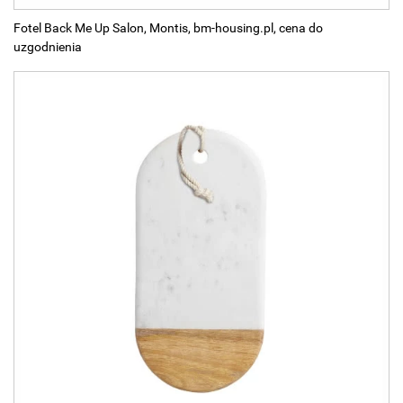
Fotel Back Me Up Salon, Montis, bm-housing.pl, cena do
uzgodnienia