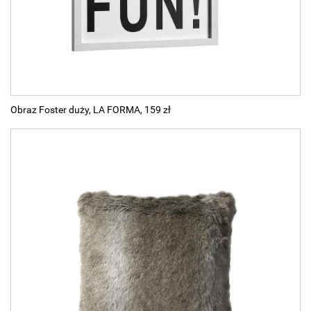
Obraz Foster duży, LA FORMA, 159 zł