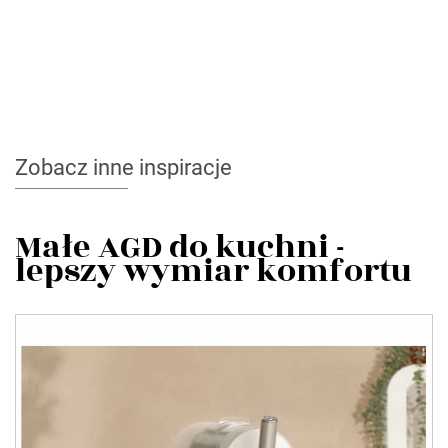
Zobacz inne inspiracje
Małe AGD do kuchni -
lepszy wymiar komfortu