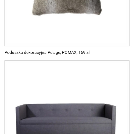
Poduszka dekoracyjna Pelage, POMAX, 169 zł