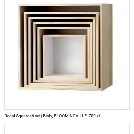
Regał Square (6 set) Biały, BLOOMINGVILLE, 709 zł