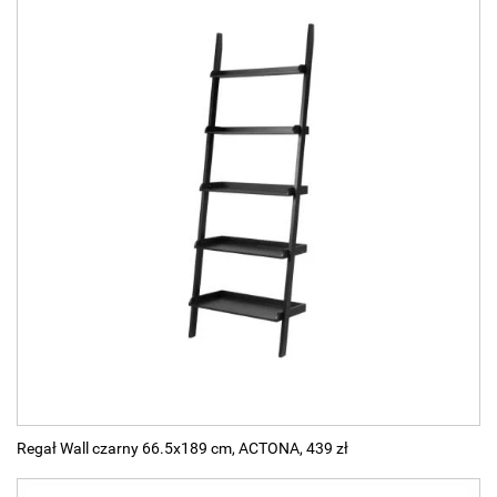
Regał Wall czarny 66.5x189 cm, ACTONA, 439 zł