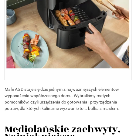
Małe AGD staje się dziś jednym z najważniejszych elementów
wyposażenia współczesnego domu. Wybraliśmy małych
pomocników, czyli urządzenia do gotowania i przyrządzania
potraw, dla których kulinarne wyzwanie to... bułka z masłem.
Mediolańskie zachwyty.