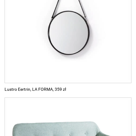
Lustro Eertrin, LA FORMA, 359 zł