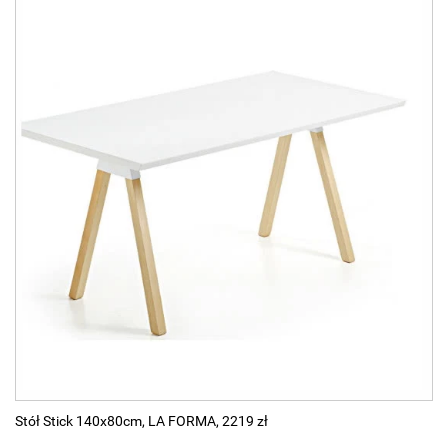
Stół Stick 140x80cm, LA FORMA, 2219 zł