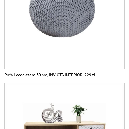
Pufa Leeds szara 50 cm, INVICTA INTERIOR, 229 zł