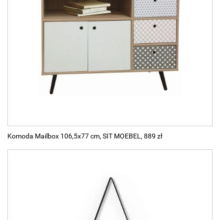
Komoda Mailbox 106,5x77 cm, SIT MOEBEL, 889 zł