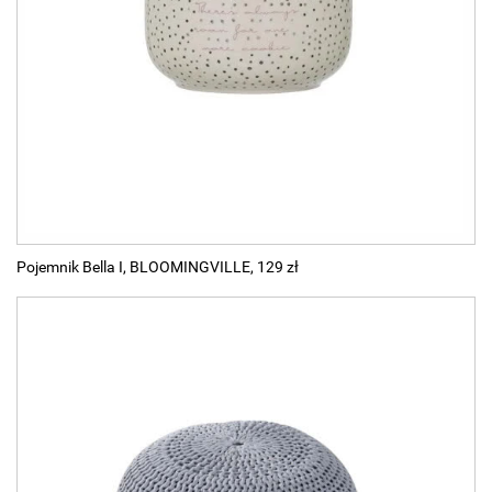
Pojemnik Bella I, BLOOMINGVILLE, 129 zł