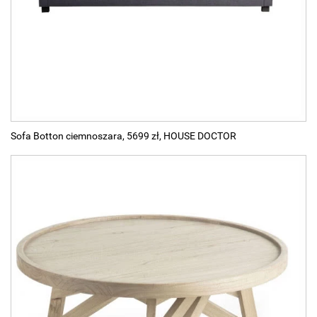
Sofa Botton ciemnoszara, 5699 zł, HOUSE DOCTOR