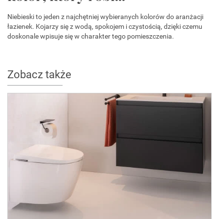
Niebieski to jeden z najchętniej wybieranych kolorów do aranżacji
łazienek. Kojarzy się z wodą, spokojem i czystością, dzięki czemu
doskonale wpisuje się w charakter tego pomieszczenia.
Zobacz także