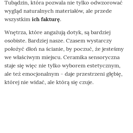
Tubądzin, która pozwala nie tylko odwzorować
wygląd naturalnych materiałów, ale przede
wszystkim
ich fakturę
.
Wnętrza, które angażują dotyk, są bardziej
osobiste. Bardziej nasze. Czasem wystarczy
położyć dłoń na ścianie, by poczuć, że jesteśmy
we właściwym miejscu. Ceramika sensoryczna
staje się więc nie tylko wyborem estetycznym,
ale też emocjonalnym - daje przestrzeni głębię,
której nie widać, ale którą się czuje.