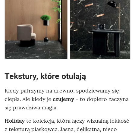
Tekstury, które otulają
Kiedy patrzymy na drewno, spodziewamy się
ciepła. Ale kiedy je
czujemy
- to dopiero zaczyna
się prawdziwa magia.
Holiday
to kolekcja, która łączy wizualną lekkość
z teksturą piaskowca. Jasna, delikatna, nieco