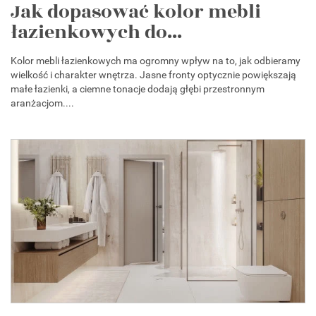
Jak dopasować kolor mebli
łazienkowych do...
Kolor mebli łazienkowych ma ogromny wpływ na to, jak odbieramy
wielkość i charakter wnętrza. Jasne fronty optycznie powiększają
małe łazienki, a ciemne tonacje dodają głębi przestronnym
aranżacjom....