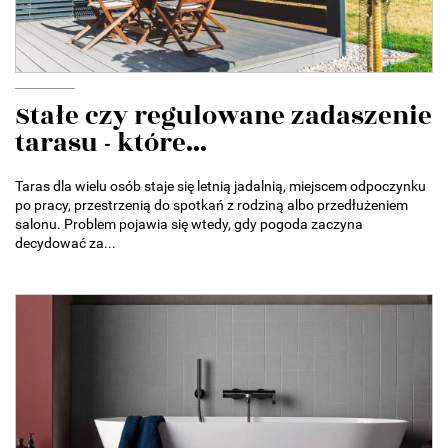
Stałe czy regulowane zadaszenie
tarasu - które...
Taras dla wielu osób staje się letnią jadalnią, miejscem odpoczynku
po pracy, przestrzenią do spotkań z rodziną albo przedłużeniem
salonu. Problem pojawia się wtedy, gdy pogoda zaczyna
decydować za...