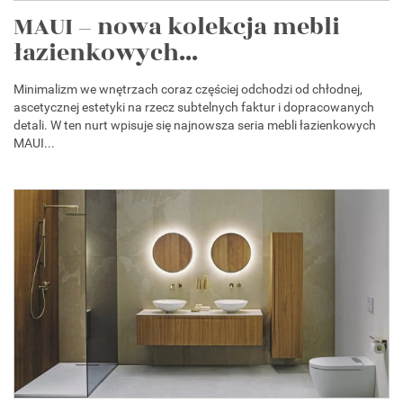
MAUI – nowa kolekcja mebli
łazienkowych...
Minimalizm we wnętrzach coraz częściej odchodzi od chłodnej,
ascetycznej estetyki na rzecz subtelnych faktur i dopracowanych
detali. W ten nurt wpisuje się najnowsza seria mebli łazienkowych
MAUI...