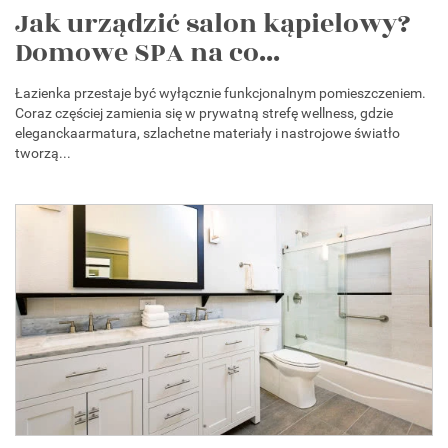
Jak urządzić salon kąpielowy?
Domowe SPA na co...
Łazienka przestaje być wyłącznie funkcjonalnym pomieszczeniem.
Coraz częściej zamienia się w prywatną strefę wellness, gdzie
eleganckaarmatura, szlachetne materiały i nastrojowe światło
tworzą...