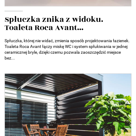
Spłuczka znika z widoku.
Toaleta Roca Avant...
Spłuczka, której nie widać, zmienia sposób projektowania łazienek.
Toaleta Roca Avant łączy miskę WC i system spłukiwania w jednej
ceramicznej bryle, dzięki czemu pozwala zaoszczędzić miejsce
bez...