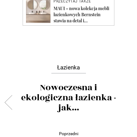
Łazienka
Nowoczesna i
ekologiczna łazienka -
jak...
Poprzedni