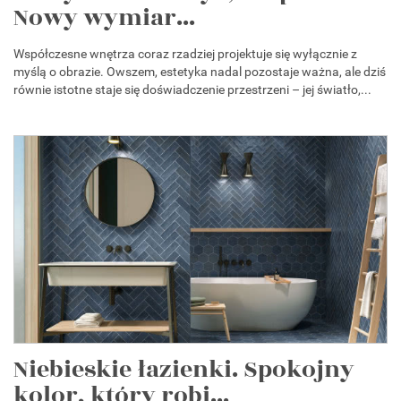
Nowy wymiar...
Współczesne wnętrza coraz rzadziej projektuje się wyłącznie z
myślą o obrazie. Owszem, estetyka nadal pozostaje ważna, ale dziś
równie istotne staje się doświadczenie przestrzeni – jej światło,...
Niebieskie łazienki. Spokojny
kolor, który robi...