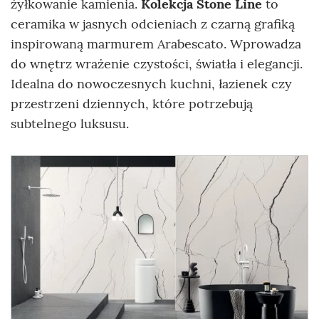
żyłkowanie kamienia.
Kolekcja Stone Line
to
ceramika w jasnych odcieniach z czarną grafiką
inspirowaną marmurem Arabescato. Wprowadza
do wnętrz wrażenie czystości, światła i elegancji.
Idealna do nowoczesnych kuchni, łazienek czy
przestrzeni dziennych, które potrzebują
subtelnego luksusu.