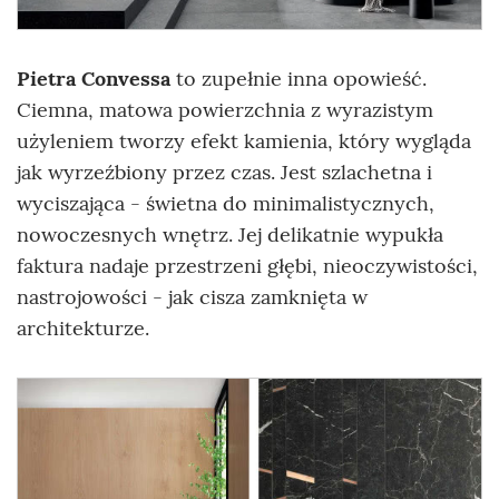
Pietra Convessa
to zupełnie inna opowieść.
Ciemna, matowa powierzchnia z wyrazistym
użyleniem tworzy efekt kamienia, który wygląda
jak wyrzeźbiony przez czas. Jest szlachetna i
wyciszająca - świetna do minimalistycznych,
nowoczesnych wnętrz. Jej delikatnie wypukła
faktura nadaje przestrzeni głębi, nieoczywistości,
nastrojowości - jak cisza zamknięta w
architekturze.