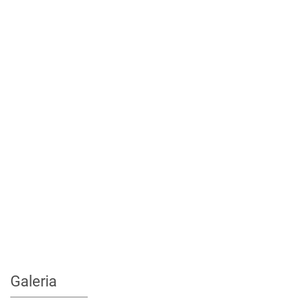
Galeria