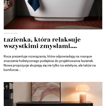
Łazienka, która relaksuje
wszystkimi zmysłami....
Roca prezentuje rozwiązania, które odpowiadają na rosnące
znaczenie holistycznego podejścia do projektowania łazienek.
Nowe propozycje skupiają się nie tylko na estetyce, ale także na
komforcie...