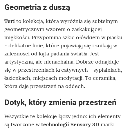
Geometria z duszą
Teri
to kolekcja, która wyróżnia się subtelnym
geometrycznym wzorem o zaskakującej
miękkości. Przypomina szkic ołówkiem w piasku
- delikatne linie, które pojawiają się i znikają w
zależności od kąta padania światła. Jest
artystyczna, ale nienachalna. Dobrze odnajduje
się w przestrzeniach kreatywnych - sypialniach,
łazienkach, miejscach medytacji. To ceramika,
która daje przestrzeń na oddech.
Dotyk, który zmienia przestrzeń
Wszystkie te kolekcje łączy jedno: ich elementy
są tworzone w
technologii Sensory 3D
marki