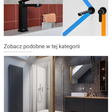
Zobacz podobne w tej kategorii