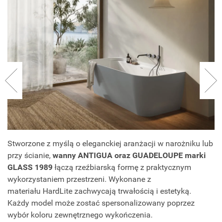
Stworzone z myślą o eleganckiej aranżacji w narożniku lub
przy ścianie,
wanny ANTIGUA oraz GUADELOUPE marki
GLASS 1989
łączą rzeźbiarską formę z praktycznym
wykorzystaniem przestrzeni. Wykonane z
materiału HardLite zachwycają trwałością i estetyką.
Każdy model może zostać spersonalizowany poprzez
wybór koloru zewnętrznego wykończenia.