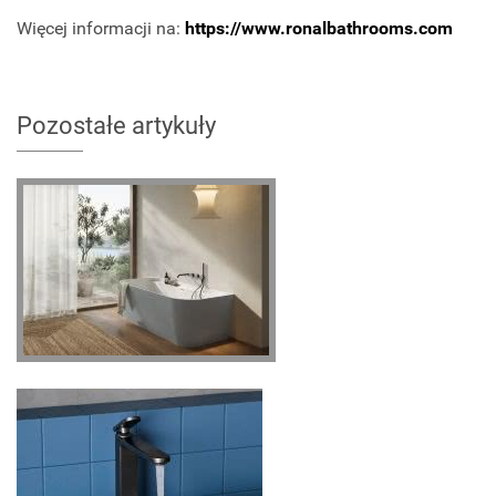
Więcej informacji na:
https://www.ronalbathrooms.com
Pozostałe artykuły