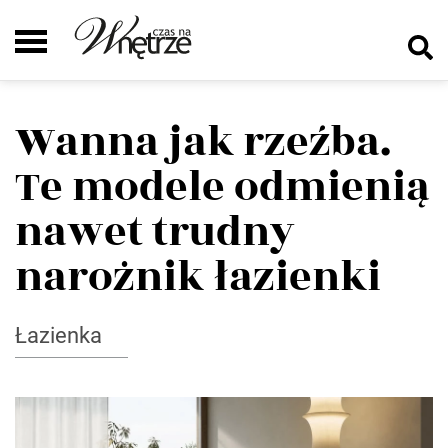
Wanna jak rzeźba.
Te modele odmienią
nawet trudny
narożnik łazienki
Łazienka