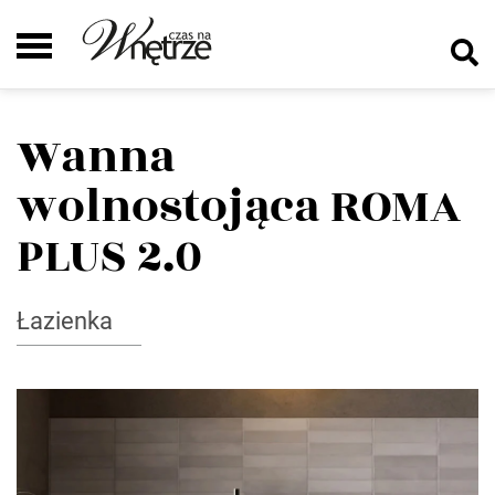
Wanna
wolnostojąca ROMA
PLUS 2.0
Łazienka