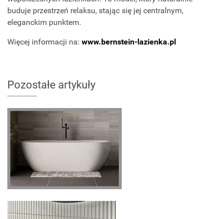
buduje przestrzeń relaksu, stając się jej centralnym,
eleganckim punktem.
Więcej informacji na:
www.bernstein-lazienka.pl
Pozostałe artykuły