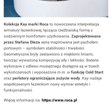
Kolekcja Kay marki Roca
to nowoczesna interpretacja
armatury łazienkowej, łącząca rzeźbiarską formę z
codziennym komfortem użytkowania.
Zaprojektowana
przez Stefana Dieza
seria inspirowana jest pachołem
portowym – symbolem stabilności i trwałości.
Geometryczne bryły zestawiono z miękkimi liniami,
tworząc wyważoną kompozycję siły i lekkości. Baterie
wykonane z odlewu mosiężnego dostępne są w trzech
wykończeniach i wyposażone m.in. w
funkcję Cold Start
oraz
perlatory ograniczające zużycie wody
. Kay nadaje
współczesnym łazienkom nowy wymiar estetyki i
funkcjonalności.
Więcej informacji na:
https://www.roca.pl