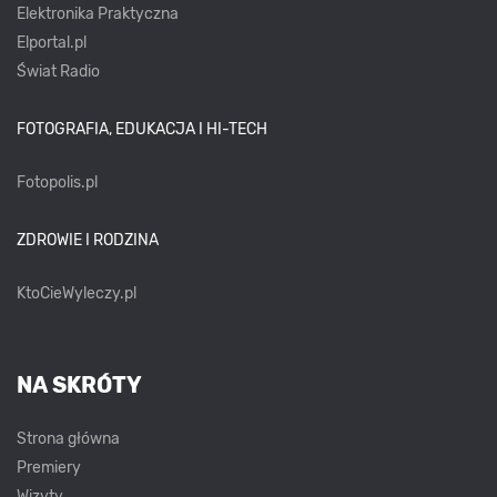
Elektronika Praktyczna
Elportal.pl
Świat Radio
FOTOGRAFIA, EDUKACJA I HI-TECH
Fotopolis.pl
ZDROWIE I RODZINA
KtoCieWyleczy.pl
NA SKRÓTY
Strona główna
Premiery
Wizyty