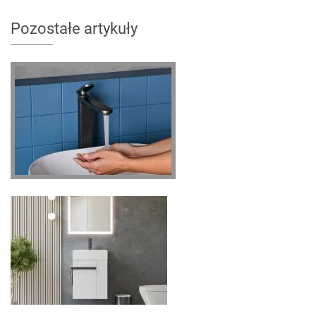
Pozostałe artykuły