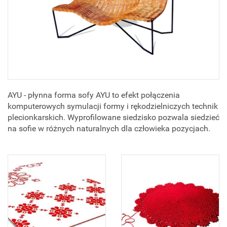
AYU - płynna forma sofy AYU to efekt połączenia
komputerowych symulacji formy i rękodzielniczych technik
plecionkarskich. Wyprofilowane siedzisko pozwala siedzieć
na sofie w różnych naturalnych dla człowieka pozycjach.