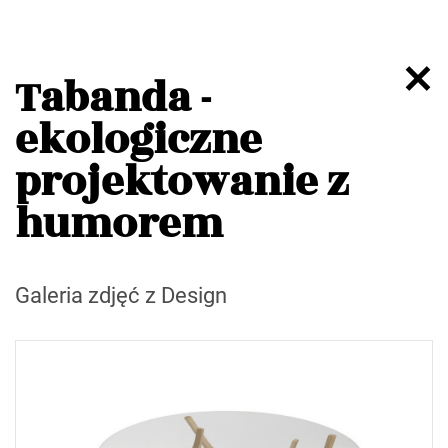
Tabanda -
ekologiczne
projektowanie z
humorem
Galeria zdjęć z Design