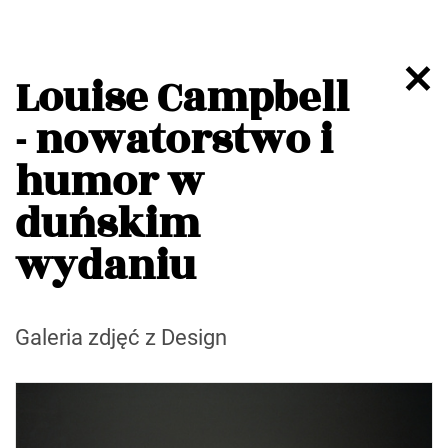
Louise Campbell
- nowatorstwo i
humor w
duńskim
wydaniu
Galeria zdjęć z Design