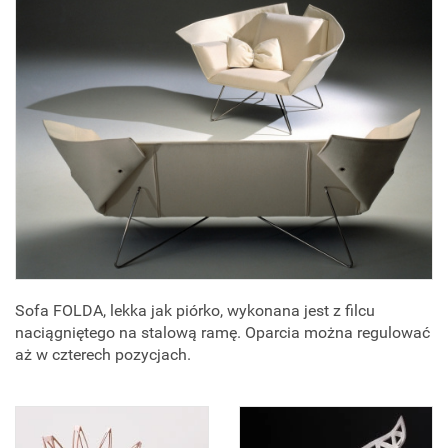
Sofa FOLDA, lekka jak piórko, wykonana jest z filcu
naciągniętego na stalową ramę. Oparcia można regulować
aż w czterech pozycjach.