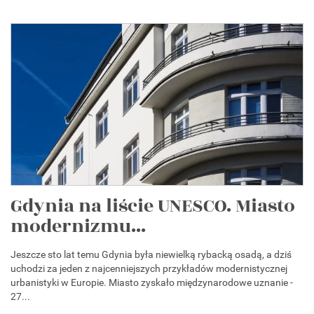
Gdynia na liście UNESCO. Miasto
modernizmu...
Jeszcze sto lat temu Gdynia była niewielką rybacką osadą, a dziś
uchodzi za jeden z najcenniejszych przykładów modernistycznej
urbanistyki w Europie. Miasto zyskało międzynarodowe uznanie -
27...