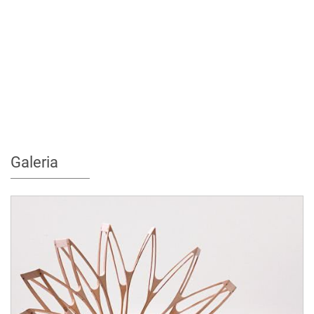
Galeria