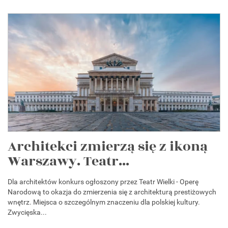
Architekci zmierzą się z ikoną
Warszawy. Teatr...
Dla architektów konkurs ogłoszony przez Teatr Wielki - Operę
Narodową to okazja do zmierzenia się z architekturą prestiżowych
wnętrz. Miejsca o szczególnym znaczeniu dla polskiej kultury.
Zwycięska...