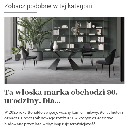
Zobacz podobne w tej kategorii
Ta włoska marka obchodzi 90.
urodziny. Dla...
W 2026 roku Bonaldo świętuje ważny kamień milowy: 90 lat historii
oznaczają początek nowego rozdziału, w którym dziedzictwo
budowane przez lata wciąż inspiruje teraźniejszość.