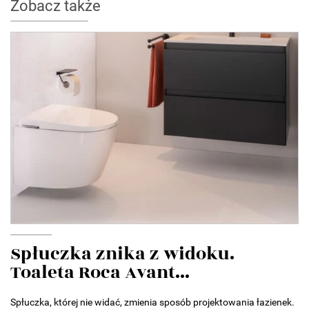
Zobacz także
Spłuczka znika z widoku.
Toaleta Roca Avant...
Spłuczka, której nie widać, zmienia sposób projektowania łazienek.