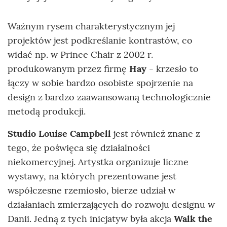
Ważnym rysem charakterystycznym jej
projektów jest podkreślanie kontrastów, co
widać np. w Prince Chair z 2002 r.
produkowanym przez firmę
Hay
- krzesło to
łączy w sobie bardzo osobiste spojrzenie na
design z bardzo zaawansowaną technologicznie
metodą produkcji.
Studio Louise Campbell
jest również znane z
tego, że poświęca się działalności
niekomercyjnej. Artystka organizuje liczne
wystawy, na których prezentowane jest
współczesne rzemiosło, bierze udział w
działaniach zmierzających do rozwoju designu w
Danii. Jedną z tych inicjatyw była akcja
Walk the