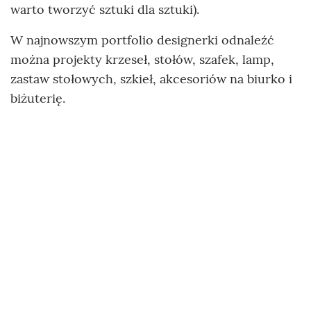
warto tworzyć sztuki dla sztuki).
W najnowszym portfolio designerki odnaleźć
można projekty krzeseł, stołów, szafek, lamp,
zastaw stołowych, szkieł, akcesoriów na biurko i
biżuterię.