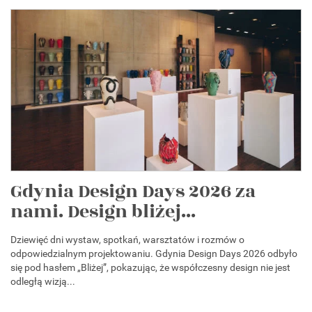
Gdynia Design Days 2026 za
nami. Design bliżej...
Dziewięć dni wystaw, spotkań, warsztatów i rozmów o
odpowiedzialnym projektowaniu. Gdynia Design Days 2026 odbyło
się pod hasłem „Bliżej”, pokazując, że współczesny design nie jest
odległą wizją...