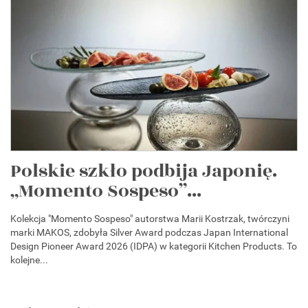
Polskie szkło podbija Japonię.
„Momento Sospeso”...
Kolekcja "Momento Sospeso" autorstwa Marii Kostrzak, twórczyni
marki MAKOS, zdobyła Silver Award podczas Japan International
Design Pioneer Award 2026 (IDPA) w kategorii Kitchen Products. To
kolejne...