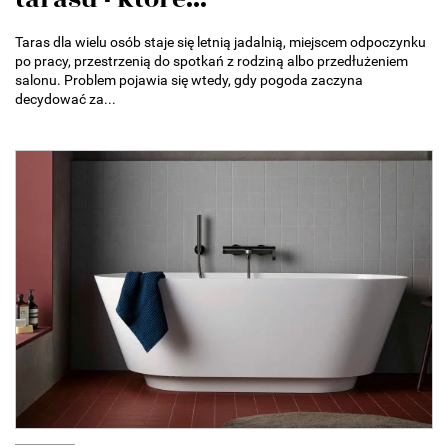
Taras dla wielu osób staje się letnią jadalnią, miejscem odpoczynku
po pracy, przestrzenią do spotkań z rodziną albo przedłużeniem
salonu. Problem pojawia się wtedy, gdy pogoda zaczyna
decydować za...