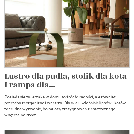
Lustro dla pudla, stolik dla kota
i rampa dla...
Posiadanie zwierzaka w domu to źródło radości, ale również
potrzeba reorganizacji wnętrza. Dla wielu właścicieli psów i kotów
to trudne wyzwanie, bo muszą zrezygnować z estetycznego
wnętrza na rzecz...