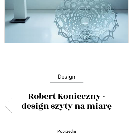
Design
Robert Konieczny -
design szyty na miarę
Poprzedni