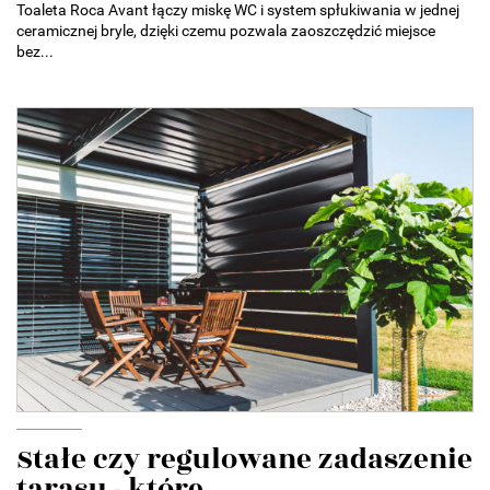
Toaleta Roca Avant łączy miskę WC i system spłukiwania w jednej
ceramicznej bryle, dzięki czemu pozwala zaoszczędzić miejsce
bez...
Stałe czy regulowane zadaszenie
tarasu - które...