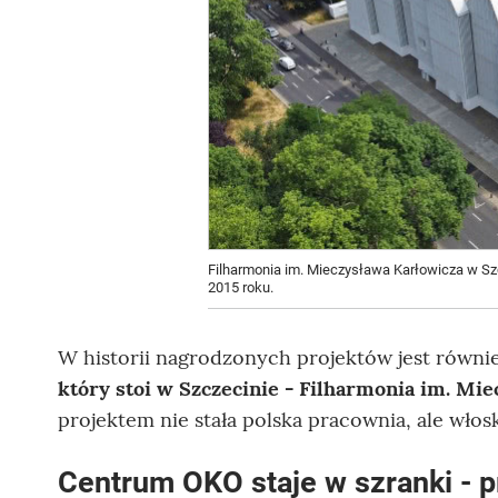
Filharmonia im. Mieczysława Karłowicza w Sz
2015 roku.
W historii nagrodzonych projektów jest równie
który stoi w Szczecinie - Filharmonia im. Mi
projektem nie stała polska pracownia, ale włos
Centrum OKO staje w szranki - 