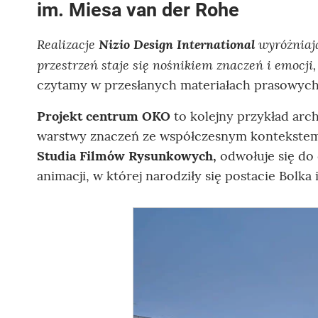
im. Miesa van der Rohe
Realizacje
Nizio Design International
wyróżniają
przestrzeń staje się nośnikiem znaczeń i emocji
czytamy w przesłanych materiałach prasowych
Projekt centrum OKO
to kolejny przykład arch
warstwy znaczeń ze współczesnym kontekste
Studia Filmów Rysunkowych,
odwołuje się do 
animacji, w której narodziły się postacie Bolka 