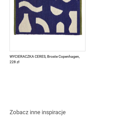
WYCIERACZKA CERES, Broste Copenhagen,
228 zł
Zobacz inne inspiracje