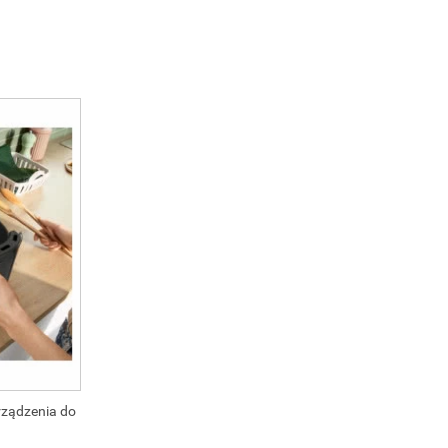
rządzenia do