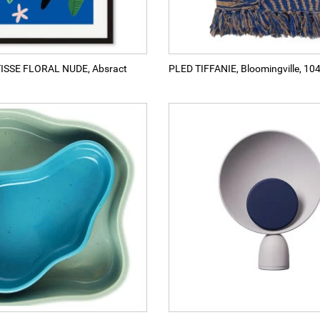
ISSE FLORAL NUDE, Absract
PLED TIFFANIE, Bloomingville, 104