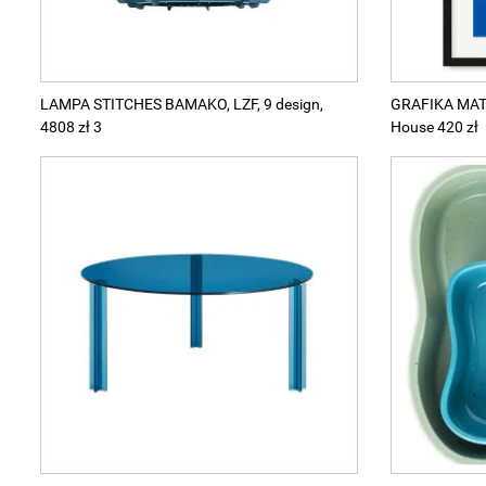
LAMPA STITCHES BAMAKO, LZF, 9 design,
GRAFIKA MAT
4808 zł 3
House 420 zł