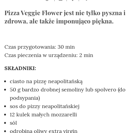
Pizza Veggie Flower jest nie tylko pyszna i
zdrowa, ale także imponująco piękna.
Czas przygotowania: 30 min
Czas pieczenia w urządzeniu: 2 min
SKŁADNIKI:
ciasto na pizzę neapolitańską
50 g bardzo drobnej semoliny lub spolvero (do
podsypania)
sos do pizzy neapolitańskiej
12 kulek małych mozzarelli
sól
odrobina oliwy extra virgin