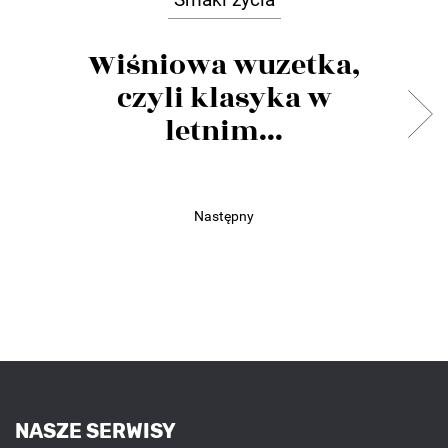
Wiśniowa wuzetka,
czyli klasyka w
letnim...
Następny
NASZE SERWISY