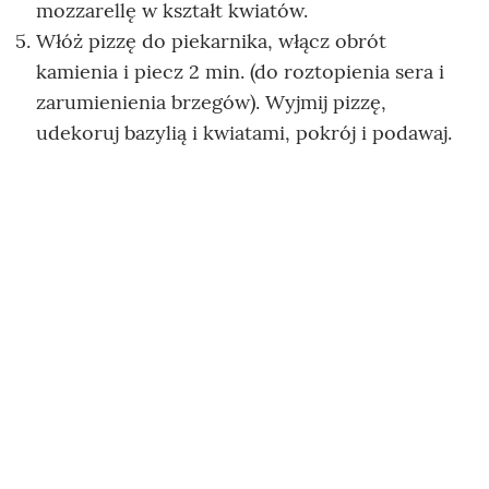
mozzarellę w kształt kwiatów.
Włóż pizzę do piekarnika, włącz obrót
kamienia i piecz 2 min. (do roztopienia sera i
zarumienienia brzegów). Wyjmij pizzę,
udekoruj bazylią i kwiatami, pokrój i podawaj.