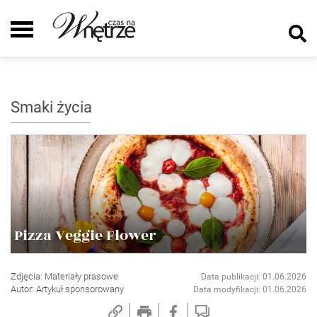
Smaki życia
Pizza Veggie Flower
Zdjęcia: Materiały prasowe
Data publikacji: 01.06.2026
Autor: Artykuł sponsorowany
Data modyfikacji: 01.06.2026