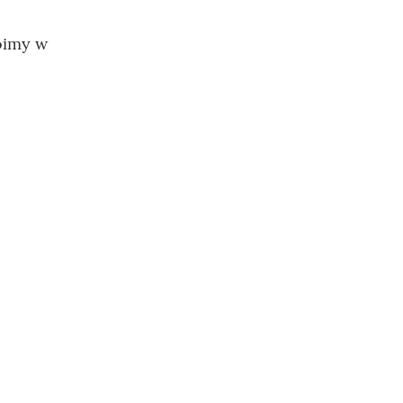
roimy w