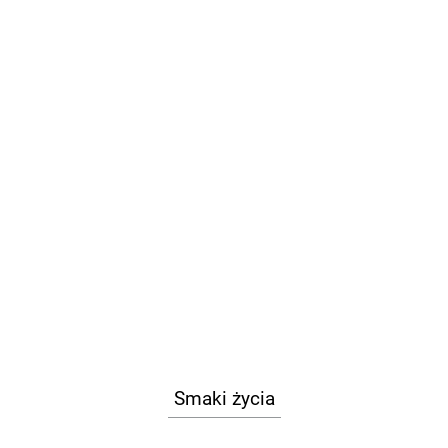
Smaki życia