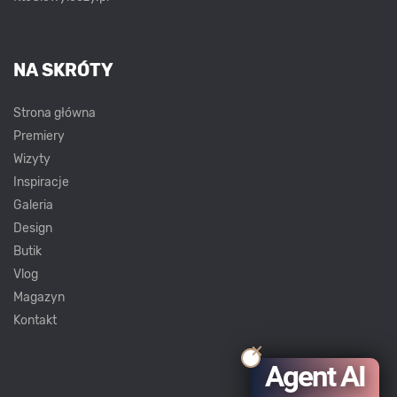
NA SKRÓTY
Strona główna
Premiery
Wizyty
Inspiracje
Galeria
Design
Butik
Vlog
Magazyn
Kontakt
Agent AI