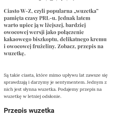
Ciasto W-Z, czyli popularna „wuzetka”
pamięta czasy PRL-u. Jednak latem
warto upiec ją w lżejszej, bardziej
owocowej wersji jako połączenie
kakaowego biszkoptu, delikatnego kremu
i owocowej frużeliny. Zobacz, przepis na
wuzetkę.
Są takie ciasta, które mimo upływu lat zawsze się
sprawdzają i darzymy je sentymentem. Jednym z
nich jest słynna wuzetka. Podajemy przepis na
wuzetkę w letniej odsłonie.
Przepis wuzetka