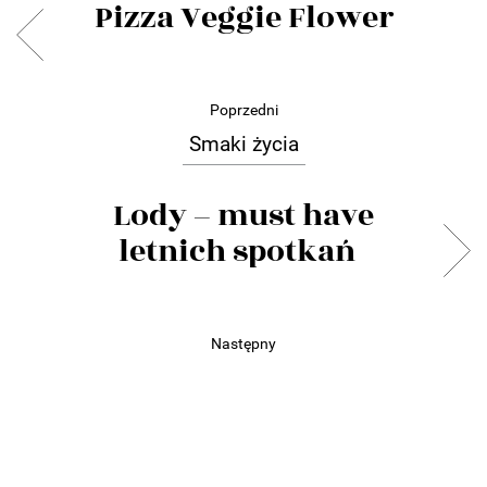
Pizza Veggie Flower
Poprzedni
Smaki życia
Lody – must have
letnich spotkań
Następny