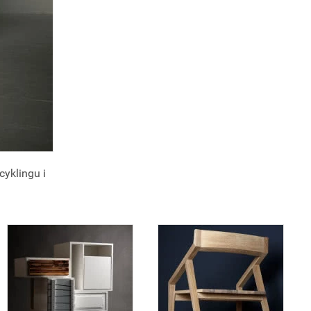
cyklingu i