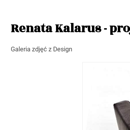
Renata Kalarus - p
Galeria zdjęć z Design