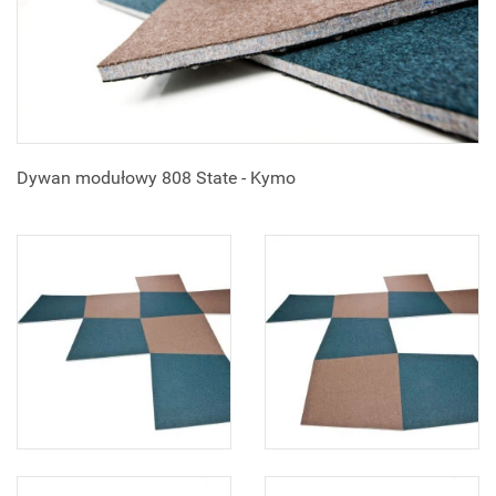
Dywan modułowy 808 State - Kymo