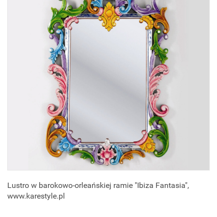
Lustro w barokowo-orleańskiej ramie "Ibiza Fantasia",
www.karestyle.pl