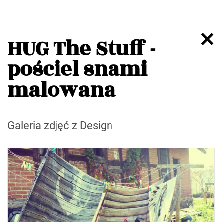
HUG The Stuff -
pościel snami
malowana
Galeria zdjęć z Design