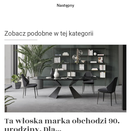
Następny
Zobacz podobne w tej kategorii
Ta włoska marka obchodzi 90.
urodziny. Dla...