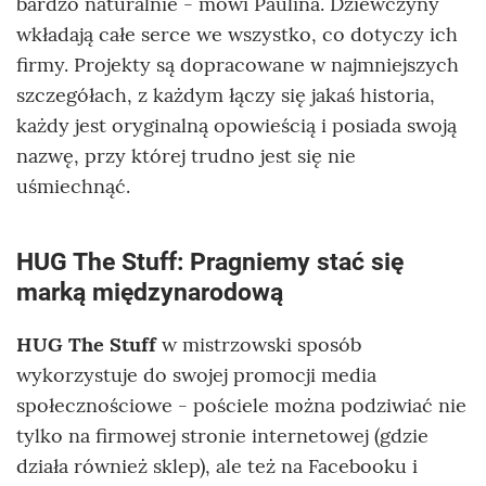
bardzo naturalnie - mówi Paulina. Dziewczyny
wkładają całe serce we wszystko, co dotyczy ich
firmy. Projekty są dopracowane w najmniejszych
szczegółach, z każdym łączy się jakaś historia,
każdy jest oryginalną opowieścią i posiada swoją
nazwę, przy której trudno jest się nie
uśmiechnąć.
HUG The Stuff: Pragniemy stać się
marką międzynarodową
HUG The Stuff
w mistrzowski sposób
wykorzystuje do swojej promocji media
społecznościowe - pościele można podziwiać nie
tylko na firmowej stronie internetowej (gdzie
działa również sklep), ale też na Facebooku i