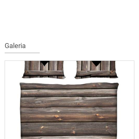
Galeria