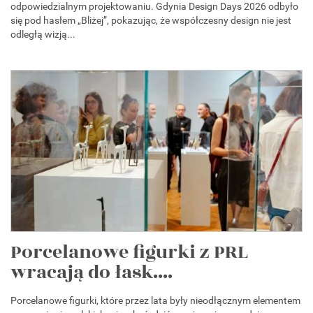
odpowiedzialnym projektowaniu. Gdynia Design Days 2026 odbyło
się pod hasłem „Bliżej”, pokazując, że współczesny design nie jest
odległą wizją...
Porcelanowe figurki z PRL
wracają do łask....
Porcelanowe figurki, które przez lata były nieodłącznym elementem