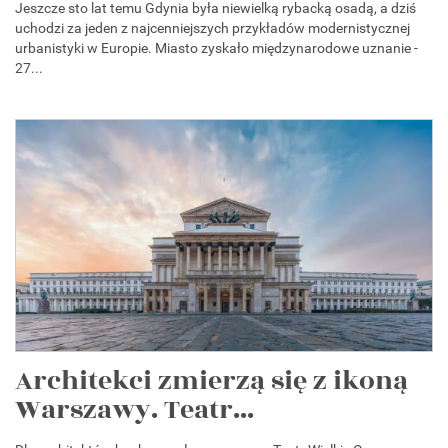
Jeszcze sto lat temu Gdynia była niewielką rybacką osadą, a dziś
uchodzi za jeden z najcenniejszych przykładów modernistycznej
urbanistyki w Europie. Miasto zyskało międzynarodowe uznanie -
27...
Architekci zmierzą się z ikoną
Warszawy. Teatr...