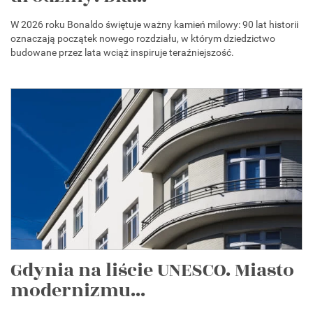
W 2026 roku Bonaldo świętuje ważny kamień milowy: 90 lat historii
oznaczają początek nowego rozdziału, w którym dziedzictwo
budowane przez lata wciąż inspiruje teraźniejszość.
Gdynia na liście UNESCO. Miasto
modernizmu...