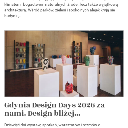
klimatem i bogactwem naturalnych źródeł, lecz także wyjątkową
architekturą. Wśród parków, zieleni i spokojnych alejek kryją się
budynki,...
Gdynia Design Days 2026 za
nami. Design bliżej...
Dziewięć dni wystaw, spotkań, warsztatów i rozmów o