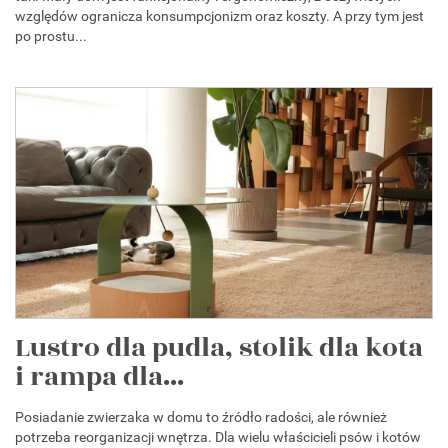
względów ogranicza konsumpcjonizm oraz koszty. A przy tym jest
po prostu...
Lustro dla pudla, stolik dla kota
i rampa dla...
Posiadanie zwierzaka w domu to źródło radości, ale również
potrzeba reorganizacji wnętrza. Dla wielu właścicieli psów i kotów