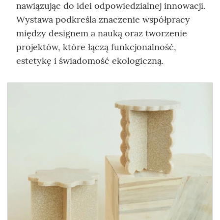
nawiązując do idei odpowiedzialnej innowacji.
Wystawa podkreśla znaczenie współpracy
między designem a nauką oraz tworzenie
projektów, które łączą funkcjonalność,
estetykę i świadomość ekologiczną.