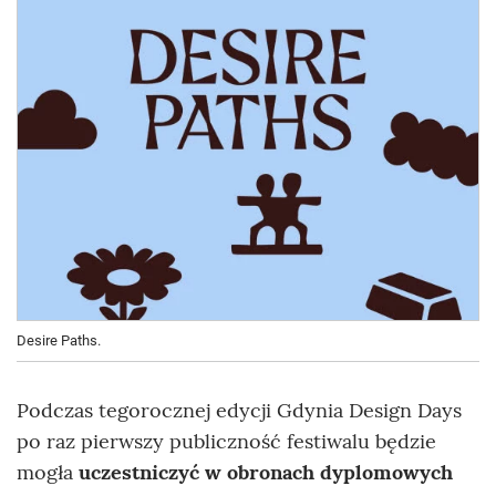
Desire Paths.
Podczas tegorocznej edycji Gdynia Design Days
po raz pierwszy publiczność festiwalu będzie
mogła
uczestniczyć w obronach dyplomowych