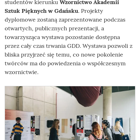
studentów kierunku
Wzornictwo Akademii
Sztuk Pięknych w Gdańsku
. Projekty
dyplomowe zostaną zaprezentowane podczas
otwartych, publicznych prezentacji, a
towarzysząca wystawa pozostanie dostępna
przez cały czas trwania GDD. Wystawa pozwoli z
bliska przyjrzeć się temu, co nowe pokolenie
twórców ma do powiedzenia o współczesnym
wzornictwie.