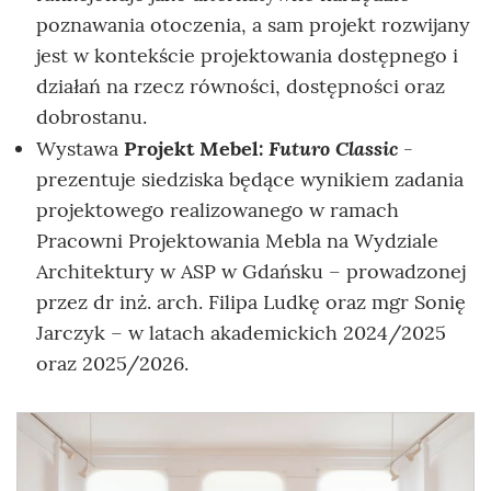
poznawania otoczenia, a sam projekt rozwijany
jest w kontekście projektowania dostępnego i
działań na rzecz równości, dostępności oraz
dobrostanu.
Futuro Classic
Wystawa
Projekt Mebel:
-
prezentuje siedziska będące wynikiem zadania
projektowego realizowanego w ramach
Pracowni Projektowania Mebla na Wydziale
Architektury w ASP w Gdańsku – prowadzonej
przez dr inż. arch. Filipa Ludkę oraz mgr Sonię
Jarczyk – w latach akademickich 2024/2025
oraz 2025/2026.