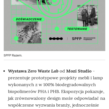
SPFP Razem.
Zero Waste Lab
Wystawa
od
Mozi Studio
-
prezentuje prototypowe projekty mebli i lamp
wykonanych z w 100% biodegradowalnych
biopolimerów PHA i PHB. Ekspozycja pokazuje,
jak zrównoważony design może odpowiadać na
współczesne wyzwania branży, jednocześnie