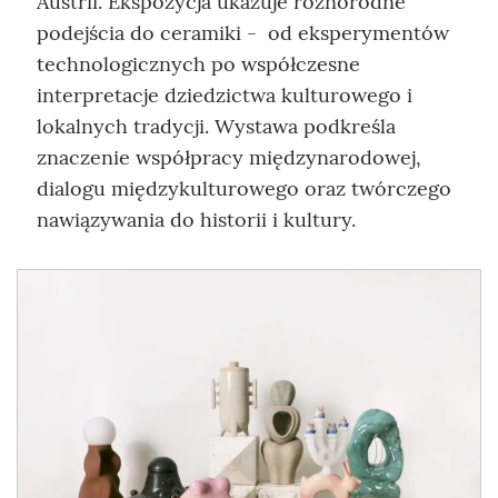
Austrii. Ekspozycja ukazuje różnorodne
podejścia do ceramiki - od eksperymentów
technologicznych po współczesne
interpretacje dziedzictwa kulturowego i
lokalnych tradycji. Wystawa podkreśla
znaczenie współpracy międzynarodowej,
dialogu międzykulturowego oraz twórczego
nawiązywania do historii i kultury.