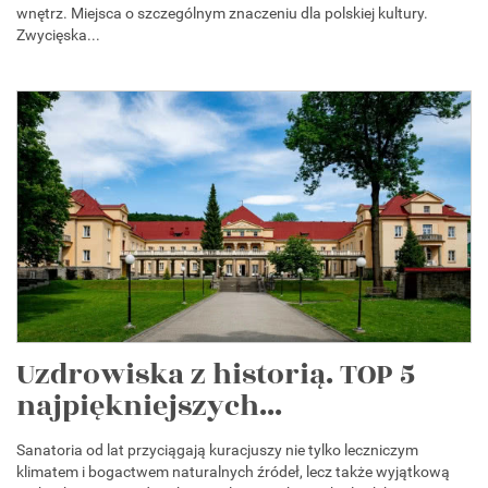
wnętrz. Miejsca o szczególnym znaczeniu dla polskiej kultury.
Zwycięska...
Uzdrowiska z historią. TOP 5
najpiękniejszych...
Sanatoria od lat przyciągają kuracjuszy nie tylko leczniczym
klimatem i bogactwem naturalnych źródeł, lecz także wyjątkową