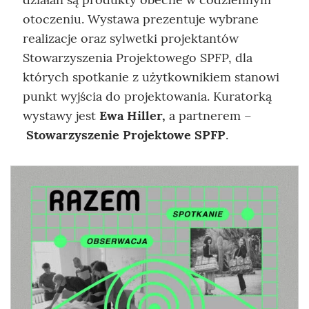
otoczeniu. Wystawa prezentuje wybrane
realizacje oraz sylwetki projektantów
Stowarzyszenia Projektowego SPFP, dla
których spotkanie z użytkownikiem stanowi
punkt wyjścia do projektowania. Kuratorką
wystawy jest
Ewa Hiller,
a partnerem –
Stowarzyszenie Projektowe SPFP
.