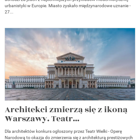
urbanistyki w Europie. Miasto zyskało międzynarodowe uznanie -
27...
Architekci zmierzą się z ikoną
Warszawy. Teatr...
Dla architektów konkurs ogłoszony przez Teatr Wielki - Operę
Narodową to okazja do zmierzenia się z architekturą prestiżowych