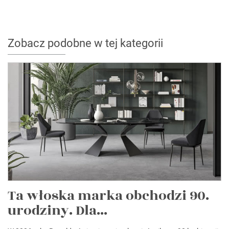
Zobacz podobne w tej kategorii
Ta włoska marka obchodzi 90.
urodziny. Dla...