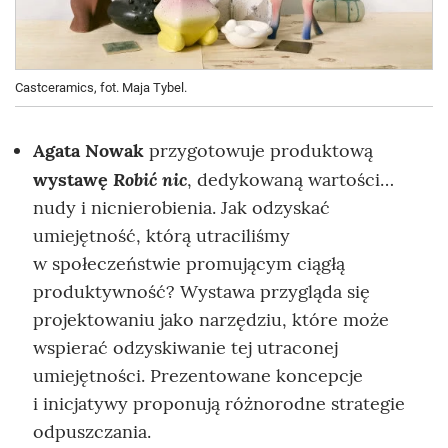
Castceramics, fot. Maja Tybel.
Agata Nowak
przygotowuje produktową
Robić nic
wystawę
, dedykowaną wartości…
nudy i nicnierobienia. Jak odzyskać
umiejętność, którą utraciliśmy
w społeczeństwie promującym ciągłą
produktywność? Wystawa przygląda się
projektowaniu jako narzędziu, które może
wspierać odzyskiwanie tej utraconej
umiejętności. Prezentowane koncepcje
i inicjatywy proponują różnorodne strategie
odpuszczania.