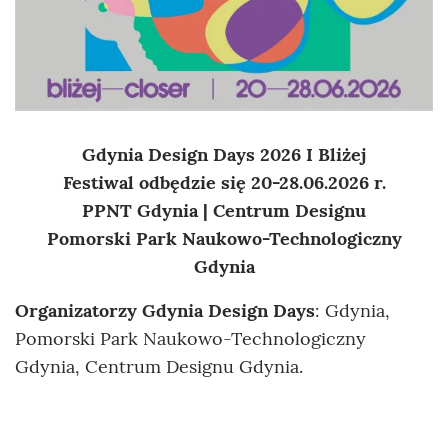
Gdynia Design Days 2026 I Bliżej
Festiwal odbędzie się 20-28.06.2026 r.
PPNT Gdynia | Centrum Designu
Pomorski Park Naukowo-Technologiczny
Gdynia
Organizatorzy Gdynia Design Days
: Gdynia,
Pomorski Park Naukowo-Technologiczny
Gdynia, Centrum Designu Gdynia.