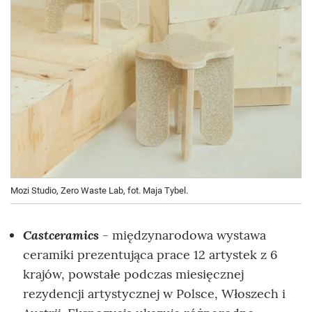
Mozi Studio, Zero Waste Lab, fot. Maja Tybel.
Castceramics
-
międzynarodowa wystawa
ceramiki prezentująca prace 12 artystek z 6
krajów, powstałe podczas miesięcznej
rezydencji artystycznej w Polsce, Włoszech i