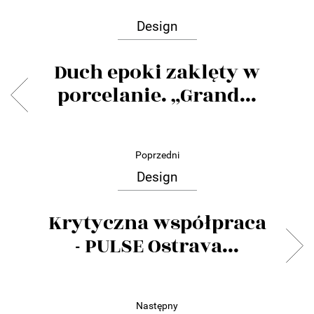
Design
Duch epoki zaklęty w
porcelanie. „Grand...
Poprzedni
Design
Krytyczna współpraca
- PULSE Ostrava...
Następny