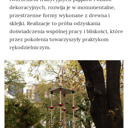
dekoracyjnych, rozwija je w monumentalne,
przestrzenne formy wykonane z drewna i
sklejki. Realizacje to próba odzyskania
doświadczenia wspólnej pracy i bliskości, które
przez pokolenia towarzyszyły praktykom
rękodzielniczym.