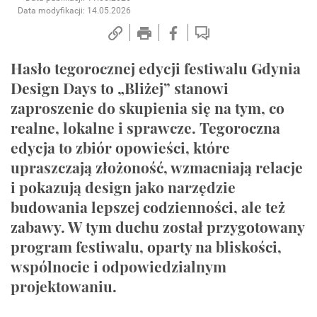
Data modyfikacji: 14.05.2026
Hasło tegorocznej edycji festiwalu Gdynia
Design Days to „Bliżej” stanowi
zaproszenie do skupienia się na tym, co
realne, lokalne i sprawcze. Tegoroczna
edycja to zbiór opowieści, które
upraszczają złożoność, wzmacniają relacje
i pokazują design jako narzędzie
budowania lepszej codzienności, ale też
zabawy. W tym duchu został przygotowany
program festiwalu, oparty na bliskości,
wspólnocie i odpowiedzialnym
projektowaniu.