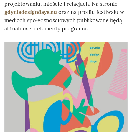
projektowaniu, mieście i relacjach. Na stronie
gdyniadesigndays.eu
oraz na profilu festiwalu w
mediach społecznościowych publikowane będą
aktualności i elementy programu.