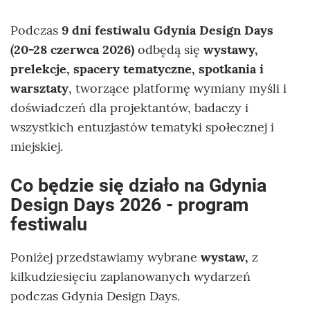
Podczas
9 dni festiwalu Gdynia Design Days
(20-28 czerwca 2026)
odbędą się
wystawy,
prelekcje, spacery tematyczne, spotkania i
warsztaty
, tworzące platformę wymiany myśli i
doświadczeń dla projektantów, badaczy i
wszystkich entuzjastów tematyki społecznej i
miejskiej.
Co będzie się działo na Gdynia
Design Days 2026 - program
festiwalu
Poniżej przedstawiamy wybrane
wystaw,
z
kilkudziesięciu zaplanowanych wydarzeń
podczas Gdynia Design Days.