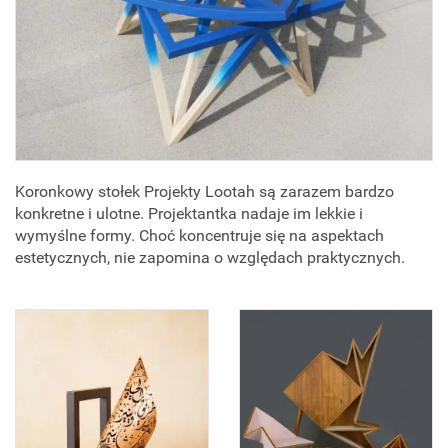
Koronkowy stołek Projekty Lootah są zarazem bardzo
konkretne i ulotne. Projektantka nadaje im lekkie i
wymyślne formy. Choć koncentruje się na aspektach
estetycznych, nie zapomina o względach praktycznych.