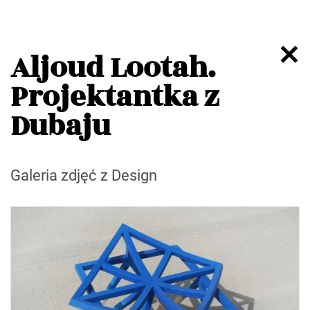
Aljoud Lootah.
Projektantka z
Dubaju
Galeria zdjęć z Design